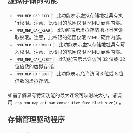
虚拟存储的功能
：此功能表示虚拟存储地址具有执
MMU_MEM_CAP_EXEC
行权限。注意，此权限的范围仅限 MMU 硬件内部。
：此功能表示虚拟存储地址具有读
MMU_MEM_CAP_READ
取权限。注意，此权限的范围仅限 MMU 硬件内部。
：此功能表示虚拟存储地址具有写
MMU_MEM_CAP_WRITE
入权限。注意，此权限的范围仅限 MMU 硬件内部。
：此功能表示允许访问 32 位或 32
MMU_MEM_CAP_32BIT
位倍数的虚拟存储。
：此功能表示允许访问 8 位或 8 位
MMU_MEM_CAP_8BIT
倍数的虚拟存储。
如需了解具有特定功能的最大连续可映射块大小，请调
用
。
esp_mmu_map_get_max_consecutive_free_block_size()
存储管理驱动程序