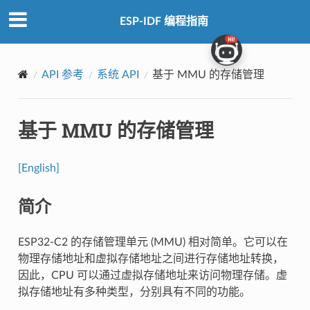
ESP-IDF 编程指南
API 参考
系统 API
基于 MMU 的存储管理
基于 MMU 的存储管理
[English]
简介
ESP32-C2 的存储管理单元 (MMU) 相对简单。它可以在
物理存储地址和虚拟存储地址之间进行存储地址转换，
因此，CPU 可以通过虚拟存储地址来访问物理存储。虚
拟存储地址有多种类型，分别具有不同的功能。