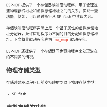
ESP-IDF 提供了一个存储器映射驱动程序，用于管理这
些物理存储地址和虚拟存储地址之间的关系，实现一些
功能。例如，可以通过指针从 SPI flash 中读取内容。
存储映射驱动程序实际上是一个基于属性的虚拟存储地
址分配器，允许应用程序为不同的目的分配虚拟存储地
址。下文将此驱动程序称为
驱动程序。
esp_mmap
ESP-IDF 还提供了一个存储器同步驱动程序来处理潜在
的不同步的情况。
物理存储类型
存储映射驱动程序目前支持映射到以下物理存储类型：
SPI flash