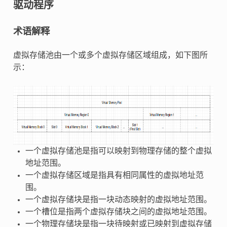
驱动程序
术语解释
虚拟存储池由一个或多个虚拟存储区域组成，如下图所
示：
一个虚拟存储池是指可以映射到物理存储的整个虚拟
地址范围。
一个虚拟存储区域是指具有相同属性的虚拟地址范
围。
一个虚拟存储块是指一块动态映射的虚拟地址范围。
一个槽位是指两个虚拟存储块之间的虚拟地址范围。
一个物理存储块是指一块待映射或已映射到虚拟存储