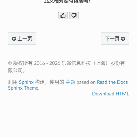
此文档对您有帮助吗？
上一页
下一页
© 版权所有 2016 - 2026 乐鑫信息科技（上海）股份有
限公司。
利用
Sphinx
构建，使用的
主题
based on
Read the Docs
Sphinx Theme
.
Download HTML