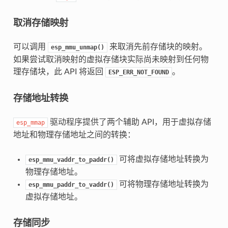
取消存储映射
可以调用
来取消先前存储块的映射。
esp_mmu_unmap()
如果尝试取消映射的虚拟存储块实际尚未映射到任何物
理存储块，此 API 将返回
。
ESP_ERR_NOT_FOUND
存储地址转换
驱动程序提供了两个辅助 API，用于虚拟存储
esp_mmap
地址和物理存储地址之间的转换：
可将虚拟存储地址转换为
esp_mmu_vaddr_to_paddr()
物理存储地址。
可将物理存储地址转换为
esp_mmu_paddr_to_vaddr()
虚拟存储地址。
存储同步