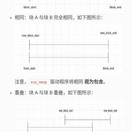
相同：块 A 与块 B 完全相同，如下图所示：
注意，
驱动程序将相同
视为包含
。
esp_mmap
重叠：块 A 与块 B 重叠，如下图所示：