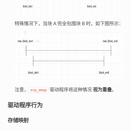
特殊情况下，当块 A 完全包围块 B 时，如下图所示：
注意，
驱动程序将这种情况
视为重叠
。
esp_mmap
驱动程序行为
存储映射