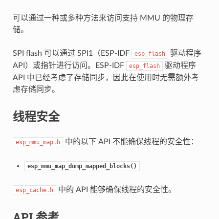
可以通过一种或多种方法来访问支持 MMU 的物理存
储。
SPI flash 可以通过 SPI1（ESP-IDF
驱动程序
esp_flash
API）或指针进行访问。ESP-IDF
驱动程序
esp_flash
API 中已经考虑了存储同步，因此在使用时无需额外考
虑存储同步。
线程安全
中的以下 API 不能确保线程的安全性：
esp_mmu_map.h
esp_mmu_map_dump_mapped_blocks()
中的 API 能够确保线程的安全性。
esp_cache.h
API 参考