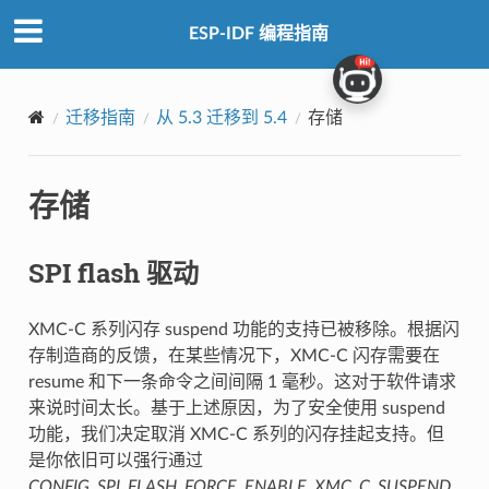
ESP-IDF 编程指南
迁移指南
从 5.3 迁移到 5.4
存储
存储
SPI flash 驱动
XMC-C 系列闪存 suspend 功能的支持已被移除。根据闪
存制造商的反馈，在某些情况下，XMC-C 闪存需要在
resume 和下一条命令之间间隔 1 毫秒。这对于软件请求
来说时间太长。基于上述原因，为了安全使用 suspend
功能，我们决定取消 XMC-C 系列的闪存挂起支持。但
是你依旧可以强行通过
CONFIG_SPI_FLASH_FORCE_ENABLE_XMC_C_SUSPEND