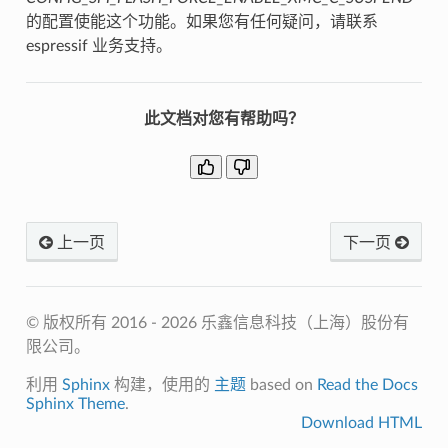
的配置使能这个功能。如果您有任何疑问，请联系
espressif 业务支持。
此文档对您有帮助吗？
上一页
下一页
© 版权所有 2016 - 2026 乐鑫信息科技（上海）股份有
限公司。
利用
Sphinx
构建，使用的
主题
based on
Read the Docs
Sphinx Theme
.
Download HTML