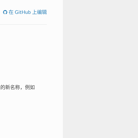
在 GitHub 上编辑
缀的新名称，例如