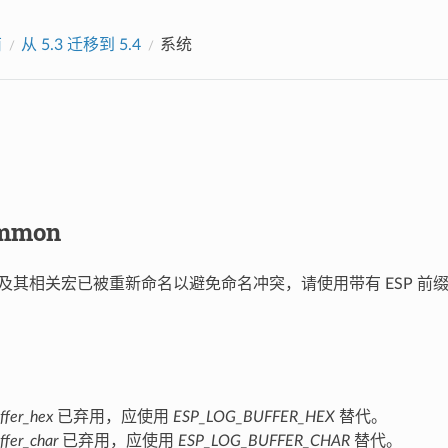
南
从 5.3 迁移到 5.4
系统
mmon
及其相关宏已被重新命名以避免命名冲突，请使用带有 ESP 前
。
ffer_hex
已弃用，应使用
ESP_LOG_BUFFER_HEX
替代。
ffer_char
已弃用，应使用
ESP_LOG_BUFFER_CHAR
替代。