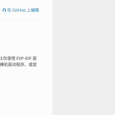
在 GitHub 上编辑
使用 ESP-IDF 驱
能裸机驱动程序，或尝