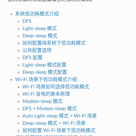
系统低功耗模式介绍
DFS
Light-sleep 模式
Deep-sleep 模式
如何配置纯系统下低功耗模式
公共配置选项
DFS 配置
Light-sleep 模式配置
Deep-sleep 模式配置
Wi-Fi 场景下低功耗模式介绍
Wi-Fi 场景如何选择低功耗模式
Wi-Fi 省电的基本原理
Modem-sleep 模式
DFS + Modem-sleep 模式
Auto Light-sleep 模式 + Wi-Fi 场景
Deep-sleep 模式 + Wi-Fi 场景
如何配置 Wi-Fi 场景下低功耗模式