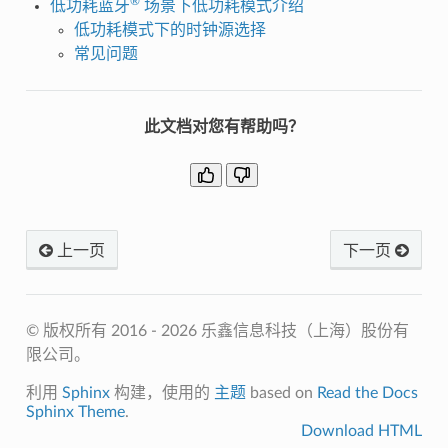
®
低功耗蓝牙
场景下低功耗模式介绍
低功耗模式下的时钟源选择
常见问题
此文档对您有帮助吗？
上一页
下一页
© 版权所有 2016 - 2026 乐鑫信息科技（上海）股份有
限公司。
利用
Sphinx
构建，使用的
主题
based on
Read the Docs
Sphinx Theme
.
Download HTML