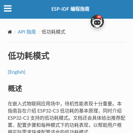
ESP-IDF 编程指南
API 指南
低功耗模式
低功耗模式
[English]
概述
在嵌入式物联网应用场中，待机性能表现十分重要。本
指南旨在介绍 ESP32-C3 低功耗的基本原理，同时介绍
ESP32-C3 支持的低功耗模式。文档还会具体给出推荐配
置、配置步骤和每种模式下的功耗表现，以帮助用户根
据实际需求快速配置适合的低功耗模式。