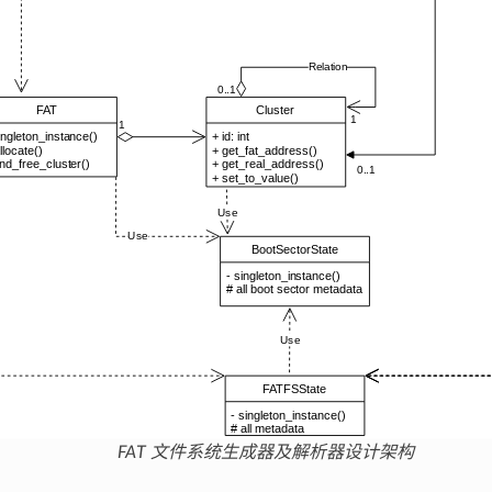
FAT 文件系统生成器及解析器设计架构