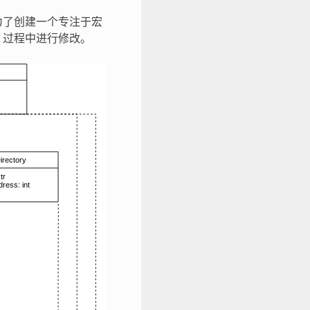
为了创建一个专注于宏
）过程中进行修改。