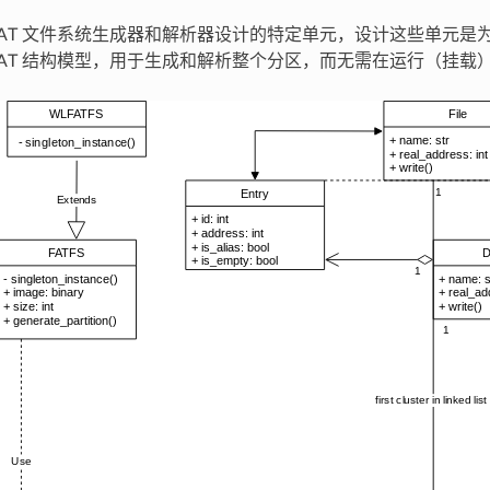
FAT 文件系统生成器和解析器设计的特定单元，设计这些单元是
FAT 结构模型，用于生成和解析整个分区，而无需在运行（挂载