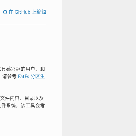
在 GitHub 上编辑
工具感兴趣的用户、和
趣，请参考
FatFs 分区生
、文件内容、目录以及
 文件系统，该工具会考