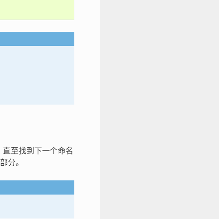
，直至找到下一个命名
部分。