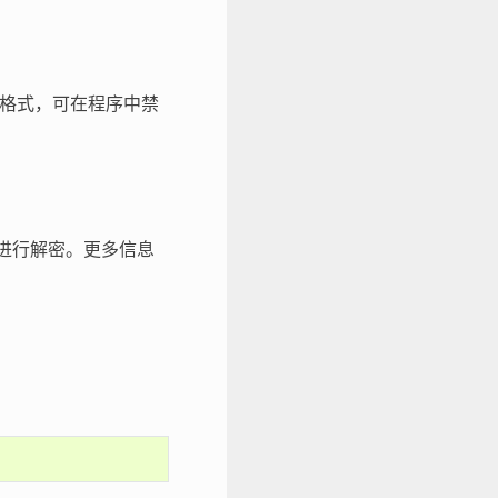
格式，可在程序中禁
件进行解密。更多信息
.