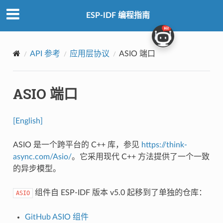
ESP-IDF 编程指南
API 参考
应用层协议
ASIO 端口
ASIO 端口
[English]
ASIO 是一个跨平台的 C++ 库，参见
https://think-
async.com/Asio/
。它采用现代 C++ 方法提供了一个一致
的异步模型。
组件自 ESP-IDF 版本 v5.0 起移到了单独的仓库：
ASIO
GitHub ASIO 组件