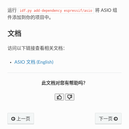
运行
将 ASIO 组
idf.py
add-dependency
espressif/asio
件添加到你的项目中。
文档
访问以下链接查看相关文档：
ASIO 文档 (English)
此文档对您有帮助吗？
上一页
下一页