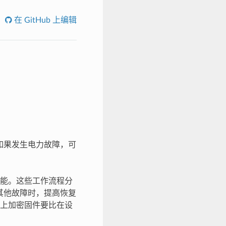
在 GitHub 上编辑
，如果发生电力故障，可
能。这些工作流程分
其他故障时，提高恢复
上加密固件要比在设