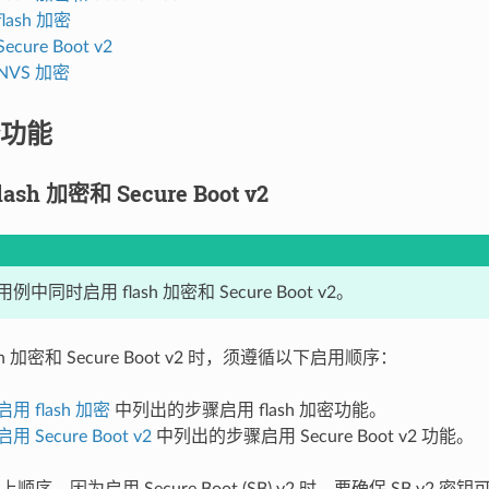
lash 加密
cure Boot v2
NVS 加密
功能
sh 加密和 Secure Boot v2
中同时启用 flash 加密和 Secure Boot v2。
sh 加密和 Secure Boot v2 时，须遵循以下启用顺序：
用 flash 加密
中列出的步骤启用 flash 加密功能。
用 Secure Boot v2
中列出的步骤启用 Secure Boot v2 功能。
序，因为启用 Secure Boot (SB) v2 时，要确保 SB v2 