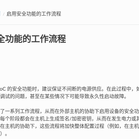
南
启用安全功能的工作流程
全功能的工作流程
32 SoC 的安全功能时，建议保证不间断的电源供应。在此过程中
调试的问题，甚至在某些情况下可能导致永久性启动故障。
了一系列工作流程，从而在外部主机的协助下启用设备的安全功
每个阶段都会在主机上生成签名/加密密钥，从而在发生电力或
在主机的协助下，这些流程将加快整体配置过程（例如，在主机
）。