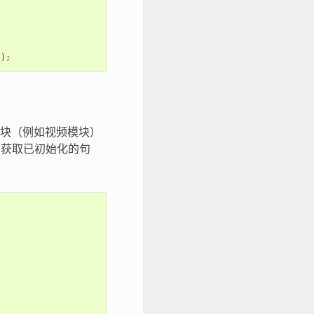
));
模块（例如视频模块）
获取已初始化的句