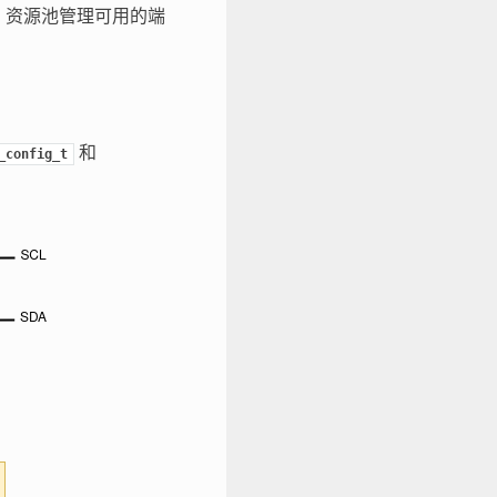
。资源池管理可用的端
和
_config_t