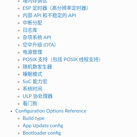
堆内存调试
ESP 定时器（高分辨率定时器）
内部 API 和不稳定的 API
中断分配
日志库
杂项系统 API
空中升级 (OTA)
电源管理
POSIX 支持（包括 POSIX 线程支持）
随机数发生器
睡眠模式
SoC 能力宏
系统时间
ULP 协处理器
看门狗
Configuration Options Reference
Build type
App Update config
Bootloader config