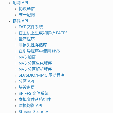
配网 API
协议通信
统一配网
存储 API
FAT 文件系统
在主机上生成和解析 FATFS
量产程序
非易失性存储库
在引导程序中使用 NVS
NVS 加密
NVS 分区生成程序
NVS 分区解析程序
SD/SDIO/MMC 驱动程序
分区 API
块设备层
SPIFFS 文件系统
虚拟文件系统组件
磨损均衡 API
Storage Security