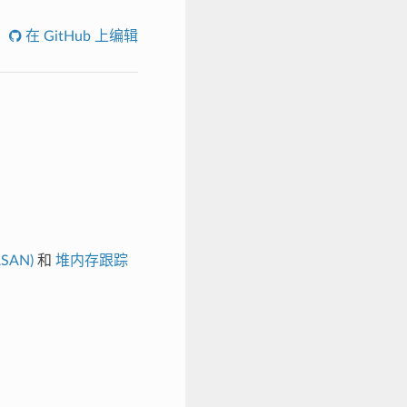
在 GitHub 上编辑
SAN)
和
堆内存跟踪