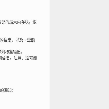
分配的最大内存块。跟
的信息，以及一些额
印到标准输出。
细信息。注意，这可能
的通知：