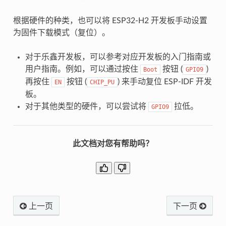
根据硬件的种类，也可以将 ESP32-H2 开发板手动设置
为固件下载模式（复位）。
对于乐鑫开发板，可以参考对应开发板的入门指南或
用户指南。例如，可以通过按住
按钮 (
)
Boot
GPIO9
再按住
按钮 (
) 来手动复位 ESP-IDF 开发
EN
CHIP_PU
板。
对于其他类型的硬件，可以尝试将
拉低。
GPIO9
此文档对您有帮助吗？
上一页
下一页