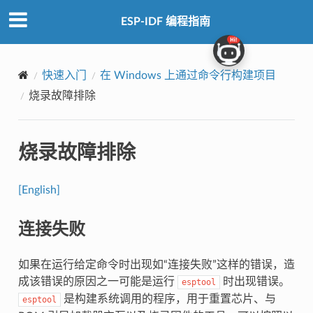
ESP-IDF 编程指南
快速入门
在 Windows 上通过命令行构建项目
烧录故障排除
烧录故障排除
[English]
连接失败
如果在运行给定命令时出现如“连接失败”这样的错误，造
成该错误的原因之一可能是运行
时出现错误。
esptool
是构建系统调用的程序，用于重置芯片、与
esptool