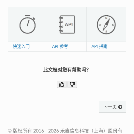
快速入门
API 参考
API 指南
此文档对您有帮助吗？
下一页
© 版权所有 2016 - 2026 乐鑫信息科技（上海）股份有