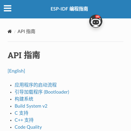
ESP-IDF 编程指南
API 指南
API 指南
[English]
应用程序的启动流程
引导加载程序 (Bootloader)
构建系统
Build System v2
C 支持
C++ 支持
Code Quality