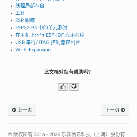
线程局部存储
工具
ESP 跟踪
ESP32-P4 中的单元测试
在主机上运行 ESP-IDF 应用程序
USB 串行/JTAG 控制器控制台
Wi-Fi Expansion
此文档对您有帮助吗？
上一页
下一页
© 版权所有 2016 - 2026 乐鑫信息科技（上海）股份有