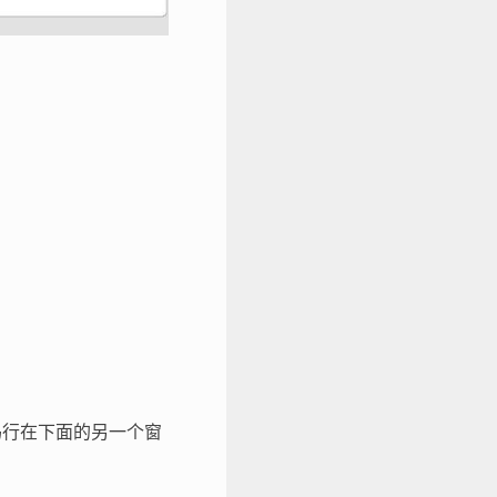
代码行在下面的另一个窗