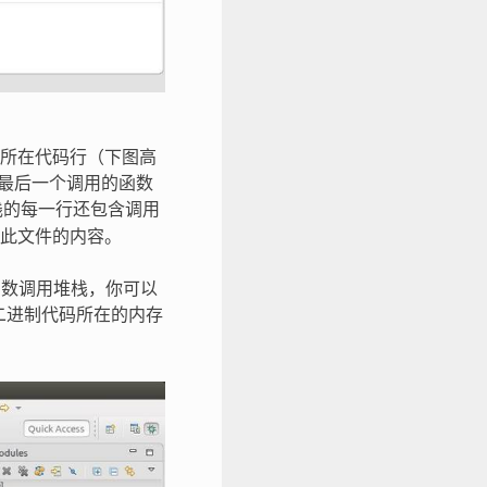
所在代码行（下图高
了最后一个调用的函数
栈的每一行还包含调用
此文件的内容。
函数调用堆栈，你可以
二进制代码所在的内存