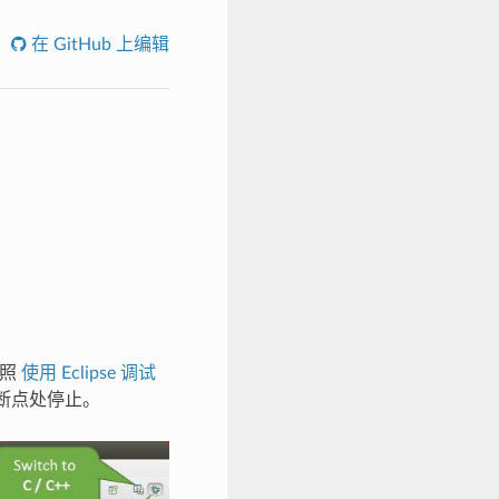
在 GitHub 上编辑
按照
使用 Eclipse 调试
断点处停止。