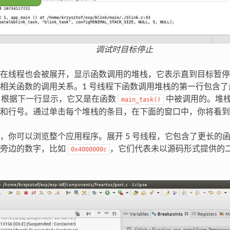
调试时目标停止
在线程也会被展开，显示函数调用的堆栈，它表示直到目标暂停
相关函数的调用关系。1 号线程下函数调用堆栈的第一行包含
，根据下一行显示，它又是在函数
中被调用的。堆
main_task()
和行号。通过单击每个堆栈的条目，在下面的窗口中，你将看到
，你可以浏览整个应用程序。展开 5 号线程，它包含了更长的
用旁边的数字，比如
，它们代表未以源码形式提供的
0x4000000c