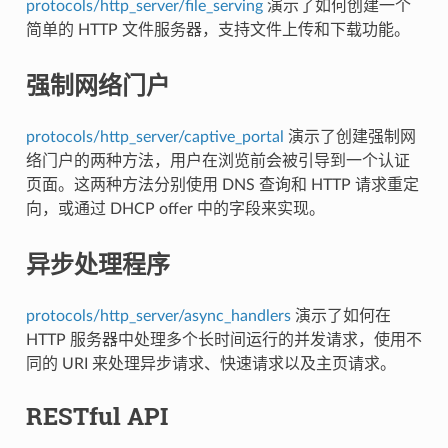
protocols/http_server/file_serving
演示了如何创建一个
简单的 HTTP 文件服务器，支持文件上传和下载功能。
强制网络门户
protocols/http_server/captive_portal
演示了创建强制网
络门户的两种方法，用户在浏览前会被引导到一个认证
页面。这两种方法分别使用 DNS 查询和 HTTP 请求重定
向，或通过 DHCP offer 中的字段来实现。
异步处理程序
protocols/http_server/async_handlers
演示了如何在
HTTP 服务器中处理多个长时间运行的并发请求，使用不
同的 URI 来处理异步请求、快速请求以及主页请求。
RESTful API