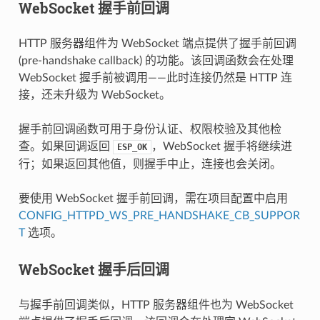
WebSocket 握手前回调
HTTP 服务器组件为 WebSocket 端点提供了握手前回调
(pre-handshake callback) 的功能。该回调函数会在处理
WebSocket 握手前被调用——此时连接仍然是 HTTP 连
接，还未升级为 WebSocket。
握手前回调函数可用于身份认证、权限校验及其他检
查。如果回调返回
，WebSocket 握手将继续进
ESP_OK
行；如果返回其他值，则握手中止，连接也会关闭。
要使用 WebSocket 握手前回调，需在项目配置中启用
CONFIG_HTTPD_WS_PRE_HANDSHAKE_CB_SUPPOR
T
选项。
WebSocket 握手后回调
与握手前回调类似，HTTP 服务器组件也为 WebSocket