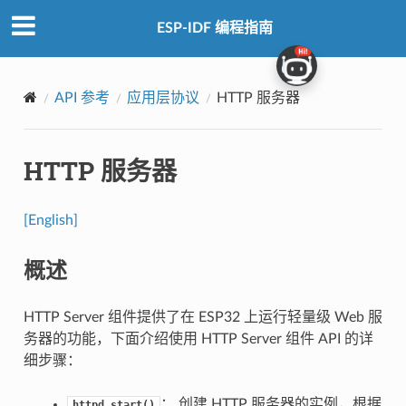
ESP-IDF 编程指南
API 参考
应用层协议
HTTP 服务器
HTTP 服务器
[English]
概述
HTTP Server 组件提供了在 ESP32 上运行轻量级 Web 服
务器的功能，下面介绍使用 HTTP Server 组件 API 的详
细步骤：
： 创建 HTTP 服务器的实例，根据
httpd_start()