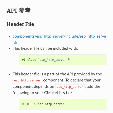
API 参考
Header File
components/esp_http_server/include/esp_http_serve
r.h
This header file can be included with:
#include
"esp_http_server.h"
This header file is a part of the API provided by the
component. To declare that your
esp_http_server
component depends on
, add the
esp_http_server
following to your CMakeLists.txt: