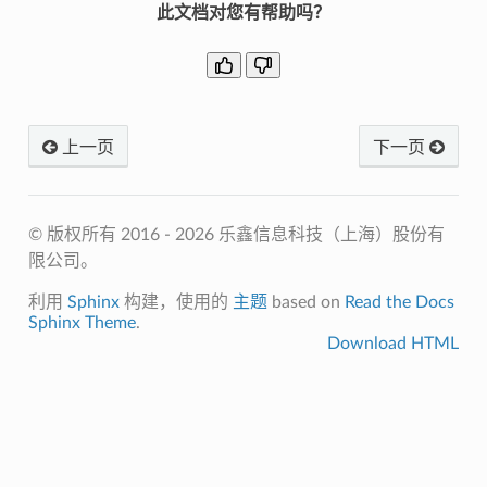
此文档对您有帮助吗？
上一页
下一页
© 版权所有 2016 - 2026 乐鑫信息科技（上海）股份有
限公司。
利用
Sphinx
构建，使用的
主题
based on
Read the Docs
Sphinx Theme
.
Download HTML