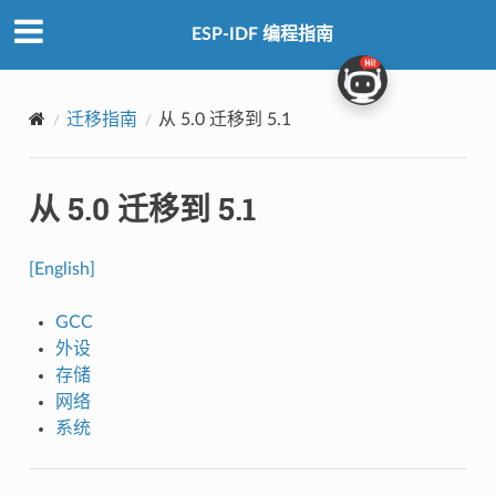
ESP-IDF 编程指南
迁移指南
从 5.0 迁移到 5.1
从 5.0 迁移到 5.1
[English]
GCC
外设
存储
网络
系统