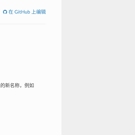
在 GitHub 上编辑
缀的新名称，例如