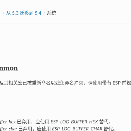
南
从 5.3 迁移到 5.4
系统
mmon
及其相关宏已被重新命名以避免命名冲突，请使用带有 ESP 前
。
ffer_hex
已弃用，应使用
ESP_LOG_BUFFER_HEX
替代。
ffer_char
已弃用，应使用
ESP_LOG_BUFFER_CHAR
替代。