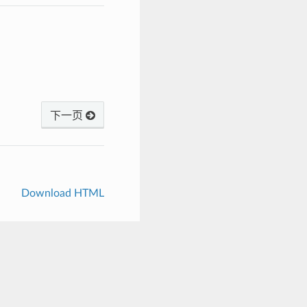
下一页
Download HTML