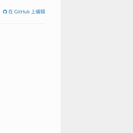
在 GitHub 上编辑