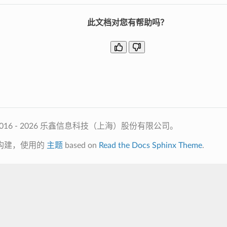
此文档对您有帮助吗？
2016 - 2026 乐鑫信息科技（上海）股份有限公司。
构建，使用的
主题
based on
Read the Docs Sphinx Theme
.