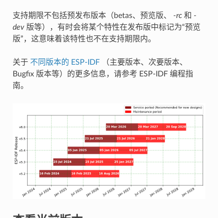
支持期限不包括预发布版本（betas、预览版、
-rc
和
-
dev
版等），有时会将某个特性在发布版中标记为“预览
版”，这意味着该特性也不在支持期限内。
关于
不同版本的 ESP-IDF
（主要版本、次要版本、
Bugfix 版本等）的更多信息，请参考 ESP-IDF 编程指
南。