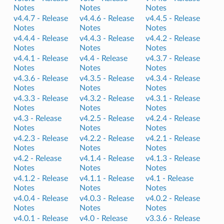
Notes
Notes
Notes
v4.4.7 -
Release
v4.4.6 -
Release
v4.4.5 -
Release
Notes
Notes
Notes
v4.4.4 -
Release
v4.4.3 -
Release
v4.4.2 -
Release
Notes
Notes
Notes
v4.4.1 -
Release
v4.4 -
Release
v4.3.7 -
Release
Notes
Notes
Notes
v4.3.6 -
Release
v4.3.5 -
Release
v4.3.4 -
Release
Notes
Notes
Notes
v4.3.3 -
Release
v4.3.2 -
Release
v4.3.1 -
Release
Notes
Notes
Notes
v4.3 -
Release
v4.2.5 -
Release
v4.2.4 -
Release
Notes
Notes
Notes
v4.2.3 -
Release
v4.2.2 -
Release
v4.2.1 -
Release
Notes
Notes
Notes
v4.2 -
Release
v4.1.4 -
Release
v4.1.3 -
Release
Notes
Notes
Notes
v4.1.2 -
Release
v4.1.1 -
Release
v4.1 -
Release
Notes
Notes
Notes
v4.0.4 -
Release
v4.0.3 -
Release
v4.0.2 -
Release
Notes
Notes
Notes
v4.0.1 -
Release
v4.0 -
Release
v3.3.6 -
Release