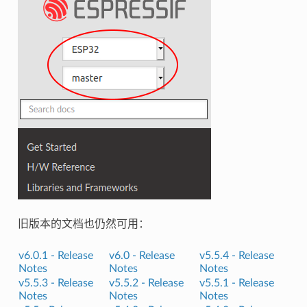
旧版本的文档也仍然可用：
v6.0.1 -
Release
v6.0 -
Release
v5.5.4 -
Release
Notes
Notes
Notes
v5.5.3 -
Release
v5.5.2 -
Release
v5.5.1 -
Release
Notes
Notes
Notes