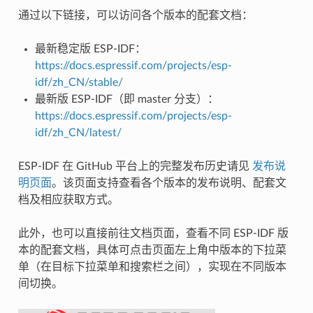
通过以下链接，可以访问各个版本的配套文档：
最新稳定版 ESP-IDF：
https://docs.espressif.com/projects/esp-
idf/zh_CN/stable/
最新版 ESP-IDF（即 master 分支）：
https://docs.espressif.com/projects/esp-
idf/zh_CN/latest/
ESP-IDF 在 GitHub 平台上的完整发布历史请见
发布说
明页面
。该页面支持查看各个版本的发布说明、配套文
档及相应获取方式。
此外，也可以直接前往文档页面，查看不同 ESP-IDF 版
本的配套文档，具体可点击页面左上角中版本的下拉菜
单（在目标下拉菜单和搜索栏之间），实现在不同版本
间切换。