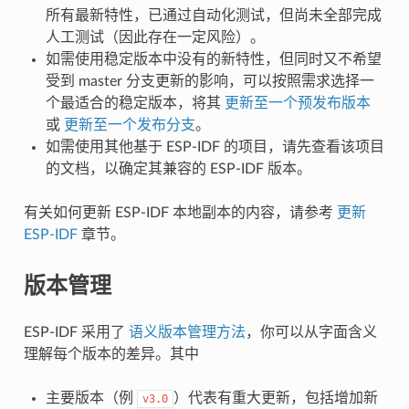
所有最新特性，已通过自动化测试，但尚未全部完成
人工测试（因此存在一定风险）。
如需使用稳定版本中没有的新特性，但同时又不希望
受到 master 分支更新的影响，可以按照需求选择一
个最适合的稳定版本，将其
更新至一个预发布版本
或
更新至一个发布分支
。
如需使用其他基于 ESP-IDF 的项目，请先查看该项目
的文档，以确定其兼容的 ESP-IDF 版本。
有关如何更新 ESP-IDF 本地副本的内容，请参考
更新
ESP-IDF
章节。
版本管理
ESP-IDF 采用了
语义版本管理方法
，你可以从字面含义
理解每个版本的差异。其中
主要版本（例
）代表有重大更新，包括增加新
v3.0