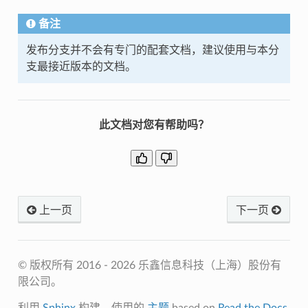
备注
发布分支并不会有专门的配套文档，建议使用与本分
支最接近版本的文档。
此文档对您有帮助吗？
上一页
下一页
© 版权所有 2016 - 2026 乐鑫信息科技（上海）股份有
限公司。
利用
Sphinx
构建，使用的
主题
based on
Read the Docs