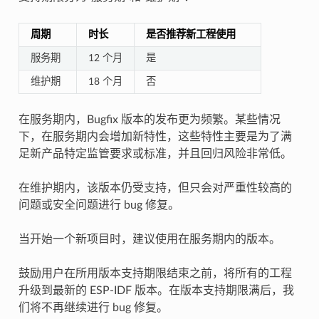
周期
时长
是否推荐新工程使用
服务期
12 个月
是
维护期
18 个月
否
在服务期内，Bugfix 版本的发布更为频繁。某些情况
下，在服务期内会增加新特性，这些特性主要是为了满
足新产品特定监管要求或标准，并且回归风险非常低。
在维护期内，该版本仍受支持，但只会对严重性较高的
问题或安全问题进行 bug 修复。
当开始一个新项目时，建议使用在服务期内的版本。
鼓励用户在所用版本支持期限结束之前，将所有的工程
升级到最新的 ESP-IDF 版本。在版本支持期限满后，我
们将不再继续进行 bug 修复。