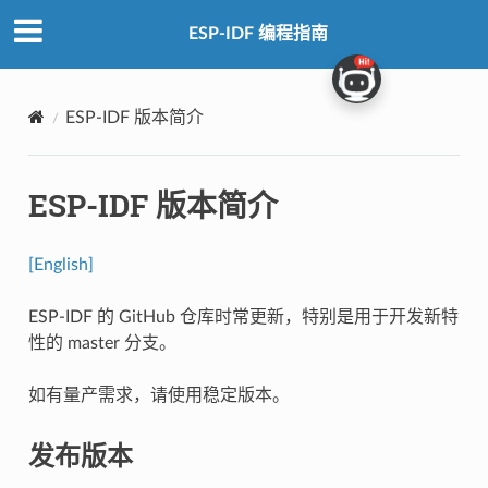
ESP-IDF 编程指南
ESP-IDF 版本简介
ESP-IDF 版本简介
[English]
ESP-IDF 的 GitHub 仓库时常更新，特别是用于开发新特
性的 master 分支。
如有量产需求，请使用稳定版本。
发布版本