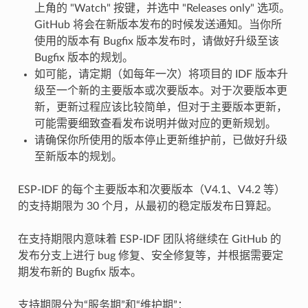
上角的 "Watch" 按键，并选中 "Releases only" 选项。
GitHub 将会在新版本发布的时候发送通知。当你所
使用的版本有 Bugfix 版本发布时，请做好升级至该
Bugfix 版本的规划。
如可能，请定期（如每年一次）将项目的 IDF 版本升
级至一个新的主要版本或次要版本。对于次要版本更
新，更新过程应该比较简单，但对于主要版本更新，
可能需要细致查看发布说明并做对应的更新规划。
请确保你所使用的版本停止更新维护前，已做好升级
至新版本的规划。
ESP-IDF 的每个主要版本和次要版本（V4.1、V4.2 等）
的支持期限为 30 个月，从最初的稳定版发布日算起。
在支持期限内意味着 ESP-IDF 团队将继续在 GitHub 的
发布分支上进行 bug 修复、安全修复等，并根据需要定
期发布新的 Bugfix 版本。
支持期限分为“服务期”和“维护期”：