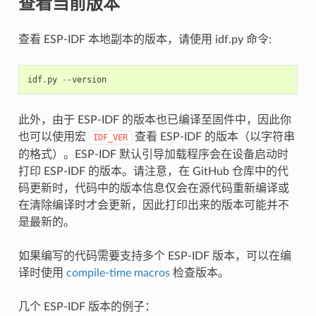
查看当前版本
查看 ESP-IDF 本地副本的版本，请使用 idf.py 命令:
idf
.
py
--
version
此外，由于 ESP-IDF 的版本也已编译至固件中，因此你
也可以使用宏
查看 ESP-IDF 的版本（以字符串
IDF_VER
的格式）。ESP-IDF 默认引导加载程序会在设备启动时
打印 ESP-IDF 的版本。请注意，在 GitHub 仓库中的代
码更新时，代码中的版本信息仅会在源代码重新编译或
在清除编译时才会更新，因此打印出来的版本可能并不
是最新的。
如果编写的代码需要支持多个 ESP-IDF 版本，可以在编
译时使用
compile-time macros
检查版本。
几个 ESP-IDF 版本的例子：