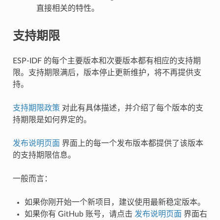
直接相关的特性。
支持期限
ESP-IDF 的每个主要版本和次要版本都有相应的支持期
限。支持期限满后，版本停止更新维护，将不再提供支
持。
支持期限政策
对此有具体描述，并介绍了每个版本的支
持期限是如何界定的。
发布说明页面
界面上的每一个发布版本都提供了该版本
的支持期限信息。
一般而言：
如果你刚开始一个新项目，建议使用最新稳定版本。
如果你有 GitHub 账号，请点击
发布说明页面
界面右