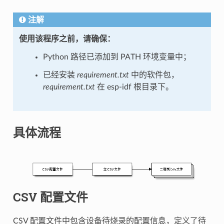
注解
使用该程序之前，请确保：
Python 路径已添加到 PATH 环境变量中；
已经安装
requirement.txt
中的软件包，
requirement.txt
在 esp-idf 根目录下。
具体流程
CSV 配置文件
CSV 配置文件中包含设备待烧录的配置信息，定义了待