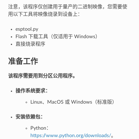
注意，该程序仅创建用于量产的二进制映像，您需要使
用以下工具将映像烧录到设备上：
esptool.py
Flash 下载工具（仅适用于 Windows）
直接烧录程序
准备工作
该程序需要用到分区公用程序。
操作系统要求：
Linux、MacOS 或 Windows（标准版）
安装依赖包：
Python：
https://www.python.org/downloads/
。