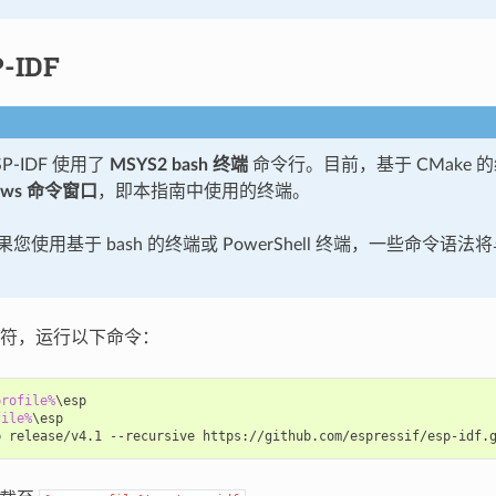
-IDF
P-IDF 使用了
MSYS2 bash 终端
命令行。目前，基于 CMake 
ows 命令窗口
，即本指南中使用的终端。
您使用基于 bash 的终端或 PowerShell 终端，一些命令语
符，运行以下命令：
profile%
file%
\esp
