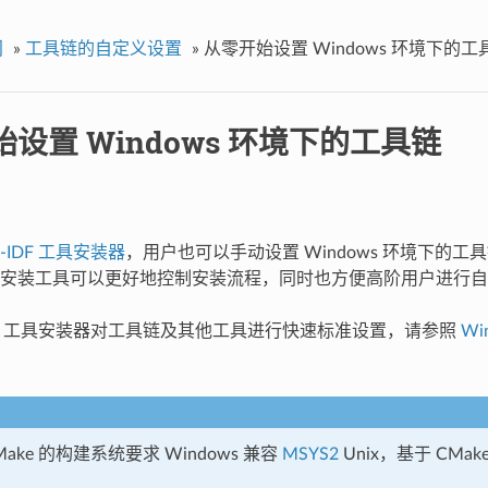
门
»
工具链的自定义设置
»
从零开始设置 Windows 环境下的工
设置 Windows 环境下的工具链
P-IDF 工具安装器
，用户也可以手动设置 Windows 环境下的
安装工具可以更好地控制安装流程，同时也方便高阶用户进行自
-IDF 工具安装器对工具链及其他工具进行快速标准设置，请参照
Wi
Make 的构建系统要求 Windows 兼容
MSYS2
Unix，基于 CMa