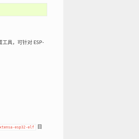
工具，可针对 ESP-
目
xtensa-esp32-elf