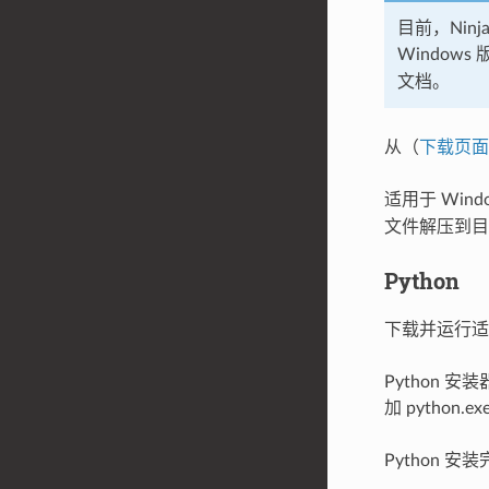
目前，Ninj
Windows
文档。
从（
下载页面
适用于 Wind
文件解压到
Python
下载并运行适用
Python 安
加 python.
Python 