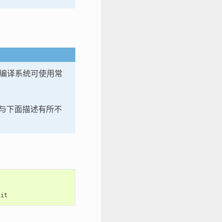
的编译系统可使用常
法将与下面描述有所不