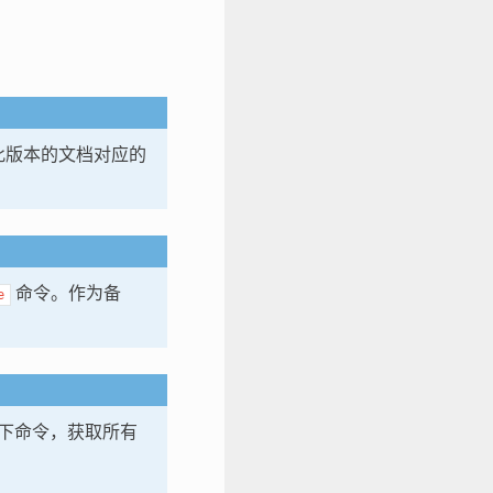
隆与此版本的文档对应的
命令。作为备
e
下命令，获取所有