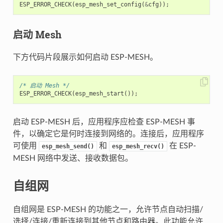
ESP_ERROR_CHECK
(
esp_mesh_set_config
(
&
cfg
));
启动 Mesh
下方代码片段展示如何启动 ESP-MESH。
/* 启动 Mesh */
ESP_ERROR_CHECK
(
esp_mesh_start
());
启动 ESP-MESH 后，应用程序应检查 ESP-MESH 事
件，以确定它是何时连接到网络的。连接后，应用程序
可使用
和
在 ESP-
esp_mesh_send()
esp_mesh_recv()
MESH 网络中发送、接收数据包。
自组网
自组网是 ESP-MESH 的功能之一，允许节点自动扫描/
选择/连接/重新连接到其他节点和路由器。此功能允许