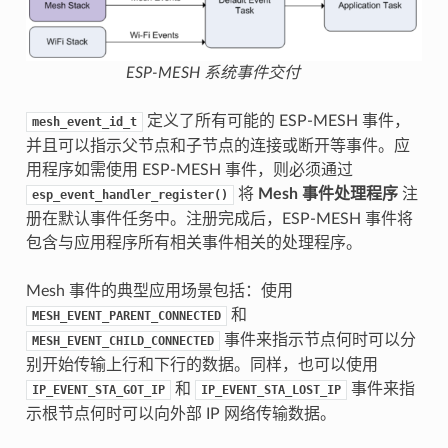
ESP-MESH 系统事件交付
定义了所有可能的 ESP-MESH 事件，
mesh_event_id_t
并且可以指示父节点和子节点的连接或断开等事件。应
用程序如需使用 ESP-MESH 事件，则必须通过
将
Mesh 事件处理程序
注
esp_event_handler_register()
册在默认事件任务中。注册完成后，ESP-MESH 事件将
包含与应用程序所有相关事件相关的处理程序。
Mesh 事件的典型应用场景包括：使用
和
MESH_EVENT_PARENT_CONNECTED
事件来指示节点何时可以分
MESH_EVENT_CHILD_CONNECTED
别开始传输上行和下行的数据。同样，也可以使用
和
事件来指
IP_EVENT_STA_GOT_IP
IP_EVENT_STA_LOST_IP
示根节点何时可以向外部 IP 网络传输数据。