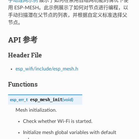
手动连网示例
展示了如何在禁用自组网功能的情况下使
用 ESP-MESH。此示例展示了如何对节点进行编程，以
手动扫描潜在父节点的列表，并根据自定义标准选择父
节点。
API 参考
Header File
esp_wifi/include/esp_mesh.h
Functions
esp_mesh_init
esp_err_t
(
void
)
Mesh initialization.
Check whether Wi-Fi is started.
Initialize mesh global variables with default