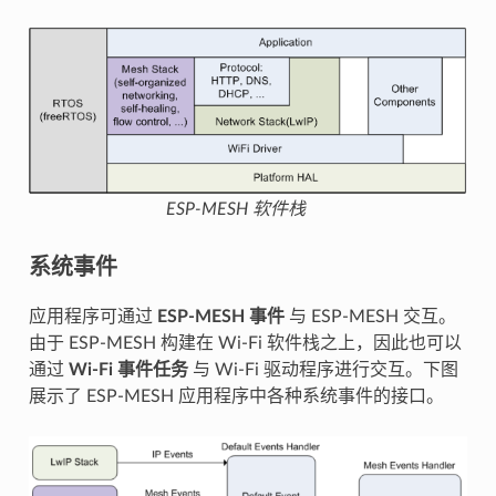
ESP-MESH 软件栈
系统事件
应用程序可通过
ESP-MESH 事件
与 ESP-MESH 交互。
由于 ESP-MESH 构建在 Wi-Fi 软件栈之上，因此也可以
通过
Wi-Fi 事件任务
与 Wi-Fi 驱动程序进行交互。下图
展示了 ESP-MESH 应用程序中各种系统事件的接口。