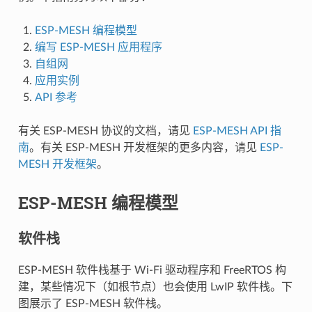
ESP-MESH 编程模型
编写 ESP-MESH 应用程序
自组网
应用实例
API 参考
有关 ESP-MESH 协议的文档，请见
ESP-MESH API 指
南
。有关 ESP-MESH 开发框架的更多内容，请见
ESP-
MESH 开发框架
。
ESP-MESH 编程模型
软件栈
ESP-MESH 软件栈基于 Wi-Fi 驱动程序和 FreeRTOS 构
建，某些情况下（如根节点）也会使用 LwIP 软件栈。下
图展示了 ESP-MESH 软件栈。