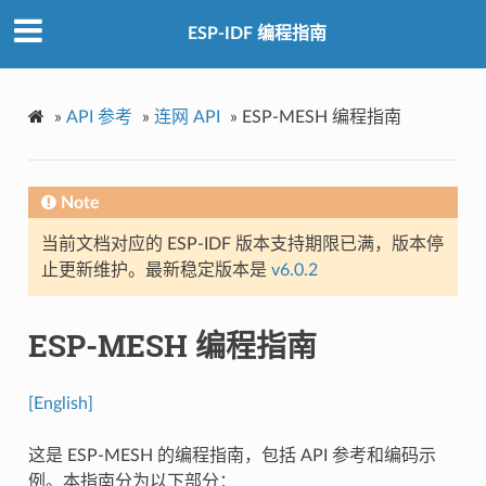
ESP-IDF 编程指南
»
API 参考
»
连网 API
»
ESP-MESH 编程指南
Note
当前文档对应的 ESP-IDF 版本支持期限已满，版本停
止更新维护。最新稳定版本是
v6.0.2
ESP-MESH 编程指南
[English]
这是 ESP-MESH 的编程指南，包括 API 参考和编码示
例。本指南分为以下部分：