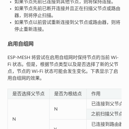
如果节点先前已连接到其他节点，则将保持连接。
如果节点先前已断开连接并且正在扫描父节点或路由
器，则将停止扫描。
如果节点以前尝试重新连接到父节点或路由器，则将
停止重新连接。
启用自组网
ESP-MESH 将尝试在启用自组网时保持节点的当前 Wi-
Fi 状态。但是，根据节点类型以及是否选择了新的父节
点，节点的 Wi-Fi 状态可能会发生变化。下表显示了启
用自组网的效果。
是否选择父节点
是否为根结点
作用
已连接到父节点的
N
之前扫描父节点的
N
已连接到路由器的