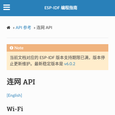
ESP-IDF 编程指南
»
API 参考
»
连网 API
Note
当前文档对应的 ESP-IDF 版本支持期限已满，版本停
止更新维护。最新稳定版本是
v6.0.2
连网 API
[English]
Wi-Fi