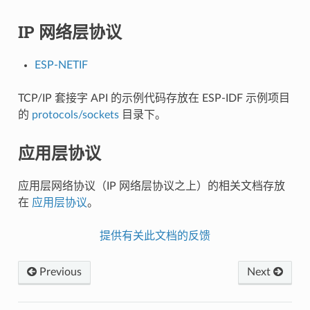
IP 网络层协议
ESP-NETIF
TCP/IP 套接字 API 的示例代码存放在 ESP-IDF 示例项目
的
protocols/sockets
目录下。
应用层协议
应用层网络协议（IP 网络层协议之上）的相关文档存放
在
应用层协议
。
提供有关此文档的反馈
Previous
Next