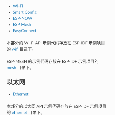
Wi-Fi
Smart Config
ESP-NOW
ESP Mesh
EasyConnect
本部分的 Wi-Fi API 示例代码存放在 ESP-IDF 示例项目
的
wifi
目录下。
ESP-MESH 的示例代码存放在 ESP-IDF 示例项目的
mesh
目录下。
以太网
Ethernet
本部分的以太网 API 示例代码存放在 ESP-IDF 示例项目
的
ethernet
目录下。