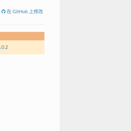
在 GitHub 上修改
.0.2