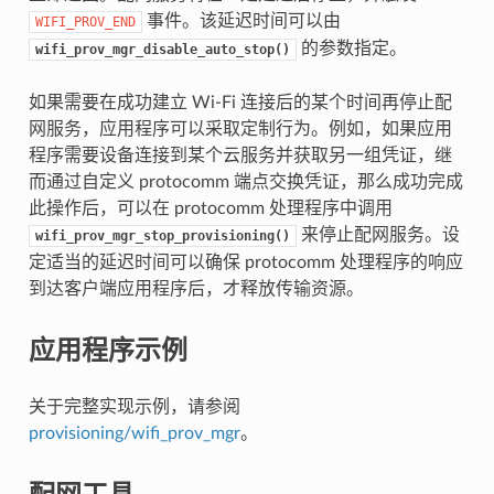
事件。该延迟时间可以由
WIFI_PROV_END
的参数指定。
wifi_prov_mgr_disable_auto_stop()
如果需要在成功建立 Wi-Fi 连接后的某个时间再停止配
网服务，应用程序可以采取定制行为。例如，如果应用
程序需要设备连接到某个云服务并获取另一组凭证，继
而通过自定义 protocomm 端点交换凭证，那么成功完成
此操作后，可以在 protocomm 处理程序中调用
来停止配网服务。设
wifi_prov_mgr_stop_provisioning()
定适当的延迟时间可以确保 protocomm 处理程序的响应
到达客户端应用程序后，才释放传输资源。
应用程序示例
关于完整实现示例，请参阅
provisioning/wifi_prov_mgr
。