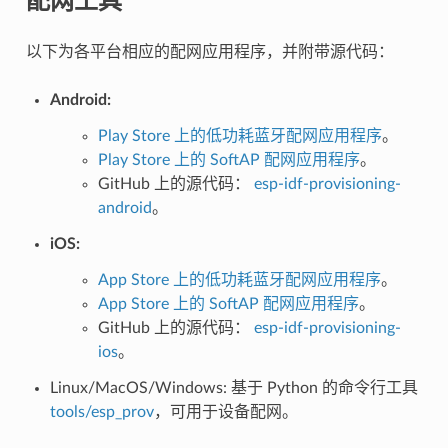
配网工具
以下为各平台相应的配网应用程序，并附带源代码：
Android:
Play Store 上的低功耗蓝牙配网应用程序
。
Play Store 上的 SoftAP 配网应用程序
。
GitHub 上的源代码：
esp-idf-provisioning-
android
。
iOS:
App Store 上的低功耗蓝牙配网应用程序
。
App Store 上的 SoftAP 配网应用程序
。
GitHub 上的源代码：
esp-idf-provisioning-
ios
。
Linux/MacOS/Windows: 基于 Python 的命令行工具
tools/esp_prov
，可用于设备配网。