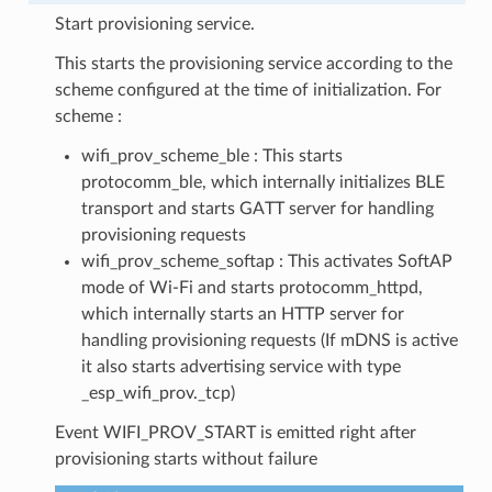
Start provisioning service.
This starts the provisioning service according to the
scheme configured at the time of initialization. For
scheme :
wifi_prov_scheme_ble : This starts
protocomm_ble, which internally initializes BLE
transport and starts GATT server for handling
provisioning requests
wifi_prov_scheme_softap : This activates SoftAP
mode of Wi-Fi and starts protocomm_httpd,
which internally starts an HTTP server for
handling provisioning requests (If mDNS is active
it also starts advertising service with type
_esp_wifi_prov._tcp)
Event WIFI_PROV_START is emitted right after
provisioning starts without failure