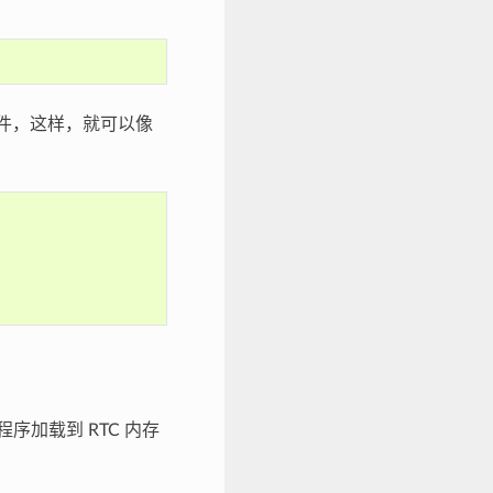
件，这样，就可以像
 程序加载到 RTC 内存