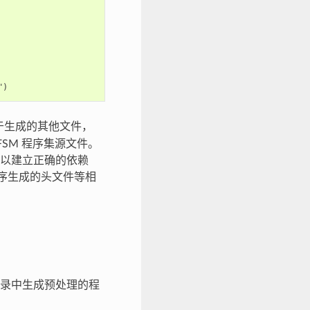
于生成的其他文件，
FSM 程序集源文件。
以建立正确的依赖
程序生成的头文件等相
录中生成预处理的程