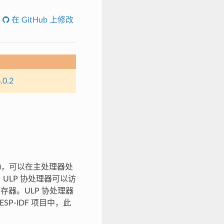
在 GitHub 上修改
.0.2
SM)，可以在主处理器处
ULP 协处理器可以访
的寄存器。ULP 协处理器
SP-IDF 项目中，此