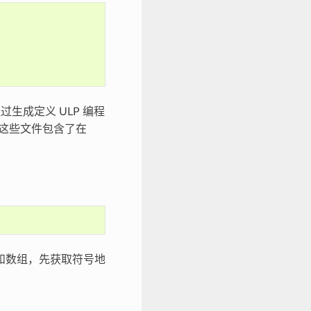
生成定义 ULP 编程
这些文件包含了在
和数组，先获取符号地