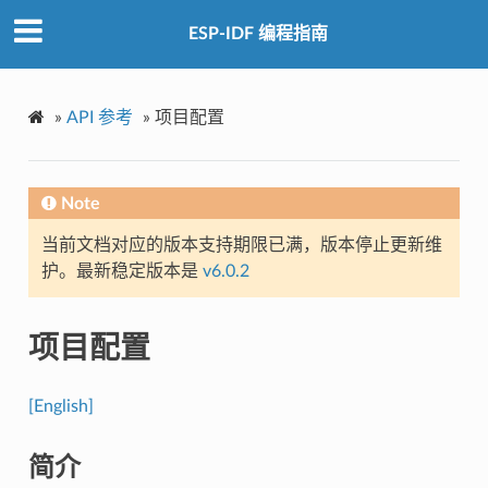
ESP-IDF 编程指南
»
API 参考
»
项目配置
Note
当前文档对应的版本支持期限已满，版本停止更新维
护。最新稳定版本是
v6.0.2
项目配置
[English]
简介