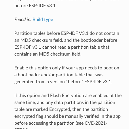
before ESP-IDF v3.1
Found in:
Build type
Partition tables before ESP-IDF V3.1 do not contain
an MD5 checksum field, and the bootloader before
ESP-IDF v3.1 cannot read a partition table that
contains an MD5 checksum field.
Enable this option only if your app needs to boot on
a bootloader and/or partition table that was
generated from a version *before* ESP-IDF v3.1.
If this option and Flash Encryption are enabled at the
same time, and any data partitions in the partition
table are marked Encrypted, then the partition
encrypted flag should be manually verified in the app
before accessing the partition (see CVE-2021-