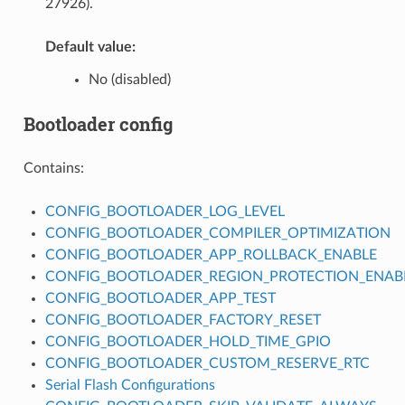
27926).
Default value:
No (disabled)
Bootloader config
Contains:
CONFIG_BOOTLOADER_LOG_LEVEL
CONFIG_BOOTLOADER_COMPILER_OPTIMIZATION
CONFIG_BOOTLOADER_APP_ROLLBACK_ENABLE
CONFIG_BOOTLOADER_REGION_PROTECTION_ENAB
CONFIG_BOOTLOADER_APP_TEST
CONFIG_BOOTLOADER_FACTORY_RESET
CONFIG_BOOTLOADER_HOLD_TIME_GPIO
CONFIG_BOOTLOADER_CUSTOM_RESERVE_RTC
Serial Flash Configurations