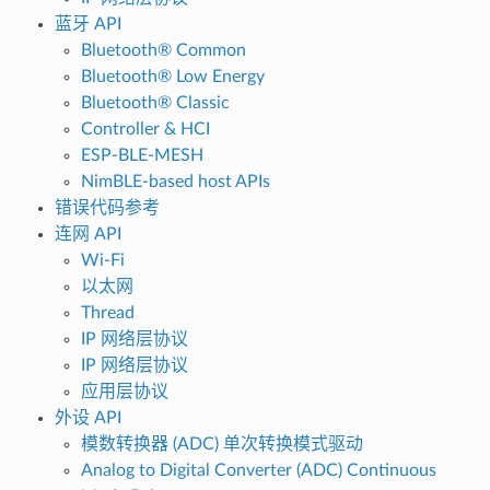
蓝牙 API
Bluetooth® Common
Bluetooth® Low Energy
Bluetooth® Classic
Controller & HCI
ESP-BLE-MESH
NimBLE-based host APIs
错误代码参考
连网 API
Wi-Fi
以太网
Thread
IP 网络层协议
IP 网络层协议
应用层协议
外设 API
模数转换器 (ADC) 单次转换模式驱动
Analog to Digital Converter (ADC) Continuous