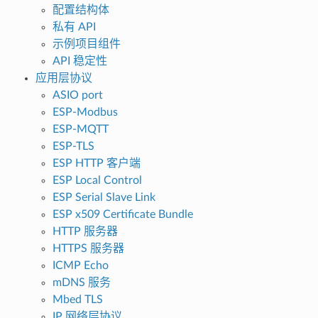
配置结构体
私有 API
示例项目组件
API 稳定性
应用层协议
ASIO port
ESP-Modbus
ESP-MQTT
ESP-TLS
ESP HTTP 客户端
ESP Local Control
ESP Serial Slave Link
ESP x509 Certificate Bundle
HTTP 服务器
HTTPS 服务器
ICMP Echo
mDNS 服务
Mbed TLS
IP 网络层协议