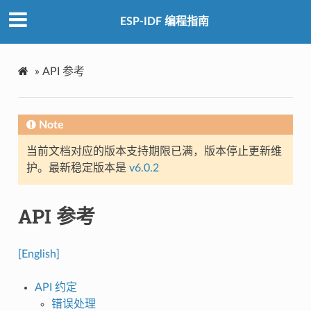
ESP-IDF 编程指南
»
API 参考
Note
当前文档对应的版本支持期限已满，版本停止更新维
护。最新稳定版本是
v6.0.2
API 参考
[English]
API 约定
错误处理