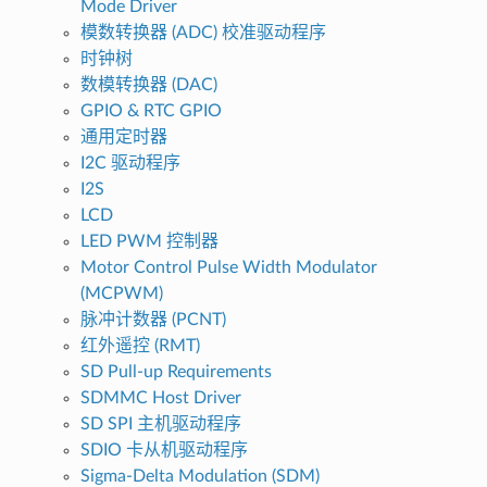
Mode Driver
模数转换器 (ADC) 校准驱动程序
时钟树
数模转换器 (DAC)
GPIO & RTC GPIO
通用定时器
I2C 驱动程序
I2S
LCD
LED PWM 控制器
Motor Control Pulse Width Modulator
(MCPWM)
脉冲计数器 (PCNT)
红外遥控 (RMT)
SD Pull-up Requirements
SDMMC Host Driver
SD SPI 主机驱动程序
SDIO 卡从机驱动程序
Sigma-Delta Modulation (SDM)