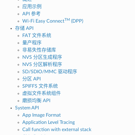
应用示例
API 参考
TM
Wi-Fi Easy Connect
(DPP)
存储 API
FAT 文件系统
量产程序
非易失性存储库
NVS 分区生成程序
NVS 分区解析程序
SD/SDIO/MMC 驱动程序
分区 API
SPIFFS 文件系统
虚拟文件系统组件
磨损均衡 API
System API
App Image Format
Application Level Tracing
Call function with external stack