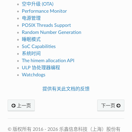
空中升级 (OTA)
Performance Monitor
电源管理
POSIX Threads Support
Random Number Generation
睡眠模式
SoC Capabilities
系统时间
The himem allocation API
ULP 协处理器编程
Watchdogs
提供有关此文档的反馈
上一页
下一页
© 版权所有 2016 - 2026 乐鑫信息科技（上海）股份有