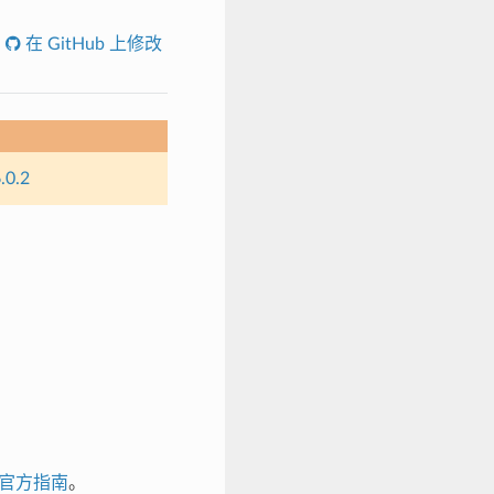
在 GitHub 上修改
.0.2
官方指南
。