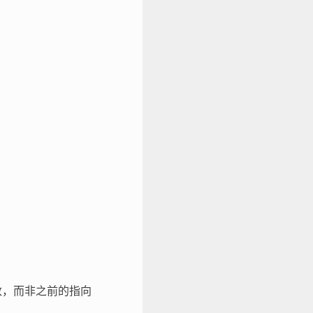
数，而非之前的指向