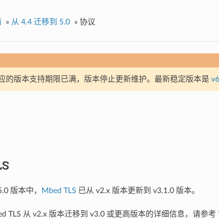
南
»
从 4.4 迁移到 5.0
»
协议
应的版本支持期限已满，版本停止更新维护。最新稳定版本是
v6
LS
v5.0 版本中，
Mbed TLS
已从 v2.x 版本更新到 v3.1.0 版本。
d TLS 从 v2.x 版本迁移到 v3.0 或更高版本的详细信息，请参考