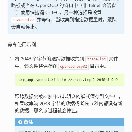
路板或者在 OpenOCD 的窗口中（非 telnet 会话窗
口）使用快捷键 Ctrl+C。另一种选择是设置
并等待，当收集到指定数据量时，跟踪
trace_size
会自动停止。
命令使用示例：
将 2048 个字节的跟踪数据收集到
文件
trace.log
中，该文件将保存在
目录中。
openocd-esp32
跟踪数据会被检索并以非阻塞的模式保存到文件中，
如果收集满 2048 字节的数据或者在 5 秒内都没有新
的数据，那么该过程就会停止。
备注