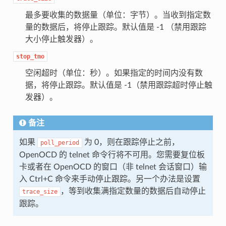
最多要收集的数据量（单位：字节）。当收到指定数
量的数据后，将停止跟踪。默认值是 -1 （禁用跟踪
大小停止触发器）。
stop_tmo
空闲超时（单位：秒）。如果指定的时间内没有数
据，将停止跟踪。默认值是 -1（禁用跟踪超时停止触
发器）。
备注
如果
为 0，则在跟踪停止之前，
poll_period
OpenOCD 的 telnet 命令行将不可用。您需要复位板
卡或者在 OpenOCD 的窗口（非 telnet 会话窗口）输
入 Ctrl+C 命令来手动停止跟踪。另一个办法是设置
，等到收集满指定数量的数据后自动停止
trace_size
跟踪。