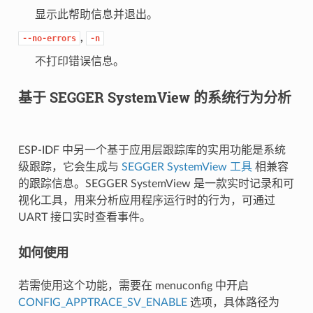
显示此帮助信息并退出。
,
--no-errors
-n
不打印错误信息。
基于 SEGGER SystemView 的系统行为分析
ESP-IDF 中另一个基于应用层跟踪库的实用功能是系统
级跟踪，它会生成与
SEGGER SystemView 工具
相兼容
的跟踪信息。SEGGER SystemView 是一款实时记录和可
视化工具，用来分析应用程序运行时的行为，可通过
UART 接口实时查看事件。
如何使用
若需使用这个功能，需要在 menuconfig 中开启
CONFIG_APPTRACE_SV_ENABLE
选项，具体路径为