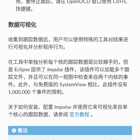
用，要停止跟踪，请在 OpenOCD 窗口使用 Ctrl+C
快捷键。
数据可视化
收集到跟踪数据后，用户可以使用特殊的工具对结果进
行可视化并分析程序行为。
在工具中单独分析每个核的跟踪数据是比较棘手的，但
是 Eclipse 提供了
Impulse
插件，该插件可以加载多个跟
踪文件，并且可以在同一视图中检查来自两个内核的事
件。此外，与免费版的 SystemView 相比，此插件没有
1,000,000 个事件的限制。
关于如何安装、配置 Impulse 并使用它来可视化来自单
个核心的跟踪数据，请参阅
官方教程
。
备注