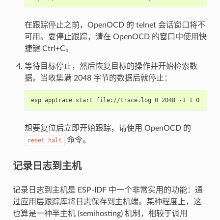
在跟踪停止之前，OpenOCD 的 telnet 会话窗口将不
可用。要停止跟踪，请在 OpenOCD 的窗口中使用快
捷键 Ctrl+C。
等待目标停止，然后恢复目标的操作并开始检索数
据。当收集满 2048 字节的数据后就停止：
想要复位后立即开始跟踪，请使用 OpenOCD 的
命令。
reset
halt
记录日志到主机
记录日志到主机是 ESP-IDF 中一个非常实用的功能：通
过应用层跟踪库将日志保存到主机端。某种程度上，这
也算是一种半主机 (semihosting) 机制，相较于调用