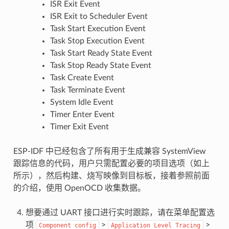
ISR Exit Event
ISR Exit to Scheduler Event
Task Start Execution Event
Task Stop Execution Event
Task Start Ready State Event
Task Stop Ready State Event
Task Create Event
Task Terminate Event
System Idle Event
Timer Enter Event
Timer Exit Event
ESP-IDF 中已经包含了所有用于生成兼容 SystemView
跟踪信息的代码，用户只需配置必要的项目选项（如上
所示），然后构建、烧写映像到目标板，接着参照前面
的介绍，使用 OpenOCD 收集数据。
想要通过 UART 接口进行实时跟踪，请在菜单配置选
项
>
>
Component
config
Application
Level
Tracing