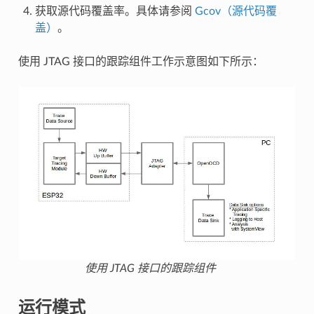
获取源代码覆盖率。具体请参阅
Gcov（源代码覆
盖）
。
使用 JTAG 接口的跟踪组件工作示意图如下所示：
使用 JTAG 接口的跟踪组件
运行模式