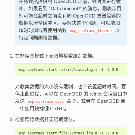
在将数据提供给 OpenOCD 之前，会对其进行缓
冲。如果看到 “Data timeout!” 的消息，则表示目
标可能在超时之前没有向 OpenOCD 发送足够的
数据以清空缓冲区。要解决这个问题，可以增加
超时时间或者使用函数
以
esp_apptrace_flush()
特定间隔刷新数据。
在非阻塞模式下无限地检索跟踪数据。
对收集数据的大小没有限制，也不设置超时时间。要
停止此过程，可以在 OpenOCD 的 telnet 会话窗口中
发送
命令，或者在 OpenOCD 窗
esp
apptrace
stop
口中使用快捷键 Ctrl+C。
检索跟踪数据并无限期保存。