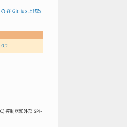
在 GitHub 上修改
.0.2
) 控制器和外部 SPI-