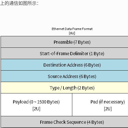
上的通信如图所示：