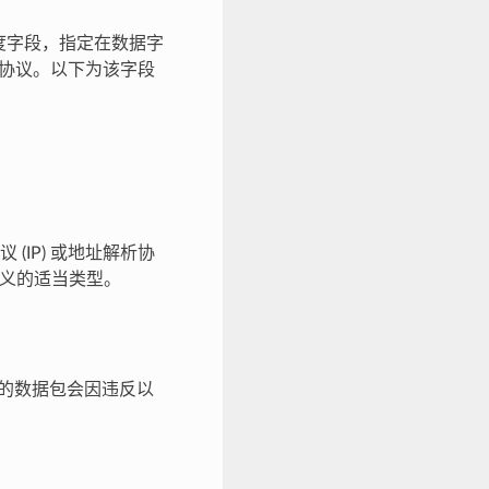
长度字段，指定在数据字
的协议。以下为该字段
IP) 或地址解析协
定义的适当类型。
大的数据包会因违反以