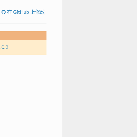
在 GitHub 上修改
.0.2