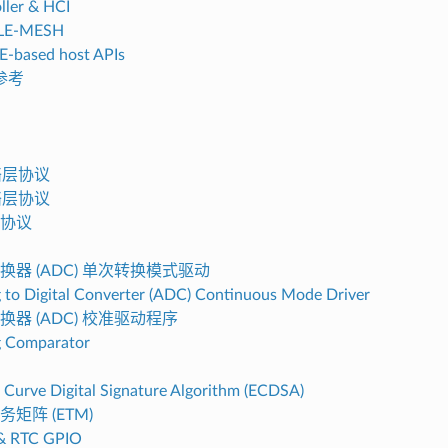
ller & HCI
LE-MESH
-based host APIs
参考
d
网络层协议
网络层协议
协议
换器 (ADC) 单次转换模式驱动
 to Digital Converter (ADC) Continuous Mode Driver
换器 (ADC) 校准驱动程序
g Comparator
ic Curve Digital Signature Algorithm (ECDSA)
矩阵 (ETM)
& RTC GPIO