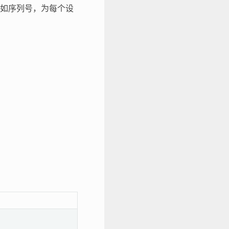
如序列号，为每个设