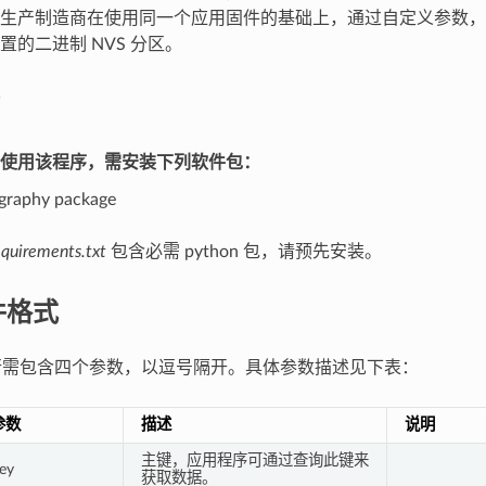
生产制造商在使用同一个应用固件的基础上，通过自定义参数，
置的二进制 NVS 分区。
使用该程序，需安装下列软件包：
graphy package
equirements.txt
包含必需 python 包，请预先安装。
件格式
每行需包含四个参数，以逗号隔开。具体参数描述见下表：
参数
描述
说明
主键，应用程序可通过查询此键来
ey
获取数据。