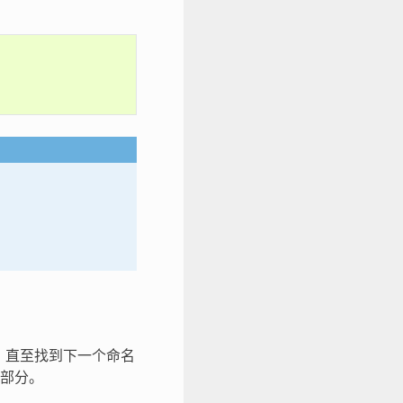
，直至找到下一个命名
部分。