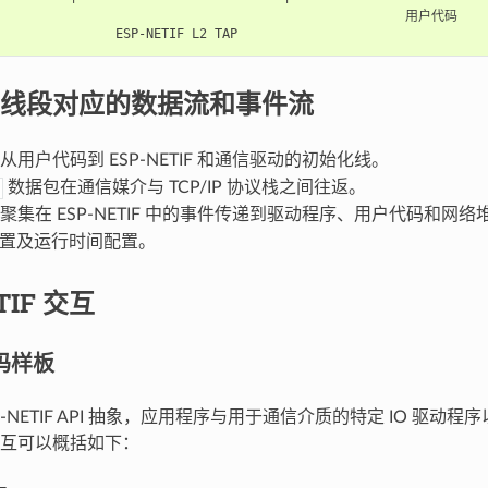
                                                      用户代码

线段对应的数据流和事件流
从用户代码到 ESP-NETIF 和通信驱动的初始化线。
数据包在通信媒介与 TCP/IP 协议栈之间往返。
聚集在 ESP-NETIF 中的事件传递到驱动程序、用户代码和网络
置及运行时间配置。
TIF 交互
代码样板
-NETIF API 抽象，应用程序与用于通信介质的特定 IO 驱动程序以
互可以概括如下：