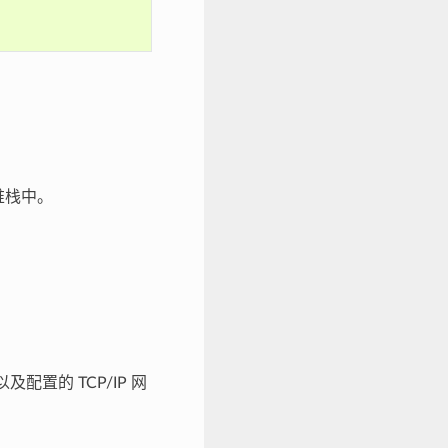
堆栈中。
及配置的 TCP/IP 网