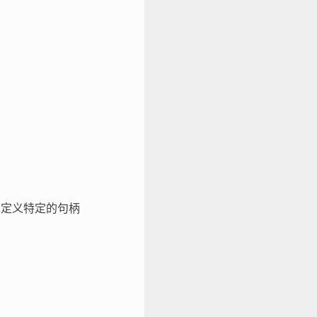
口定义特定的句柄