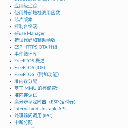
应用级追踪
使用外部堆栈调用函数
芯片版本
控制台终端
eFuse Manager
错误代码和辅助函数
ESP HTTPS OTA 升级
事件循环库
FreeRTOS 概述
FreeRTOS (IDF)
FreeRTOS（附加功能）
堆内存分配
基于 MMU 的存储管理
堆内存调试
高分辨率定时器（ESP 定时器）
Internal and Unstable APIs
处理器间调用 (IPC)
中断分配