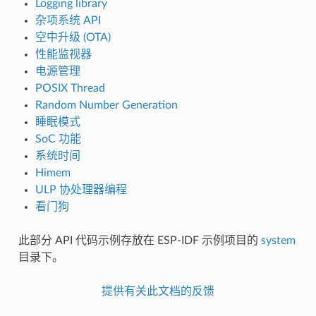
Logging library
杂项系统 API
空中升级 (OTA)
性能监视器
电源管理
POSIX Thread
Random Number Generation
睡眠模式
SoC 功能
系统时间
Himem
ULP 协处理器编程
看门狗
此部分 API 代码示例存放在 ESP-IDF 示例项目的
system
目录下。
提供有关此文档的反馈