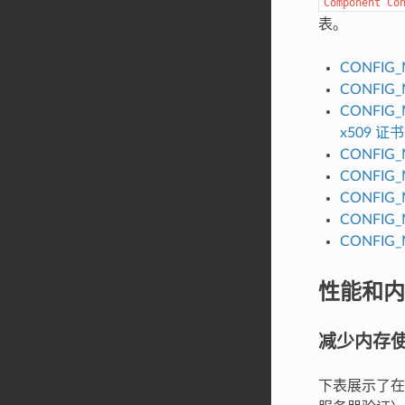
Component
Co
表。
CONFIG_
CONFIG_
CONFIG_
x509 证
CONFIG_
CONFIG_
CONFIG_
CONFIG_
CONFIG_
性能和内
减少内存
下表展示了在不