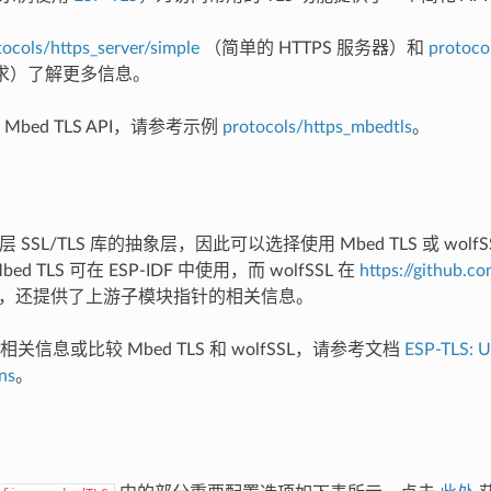
tocols/https_server/simple
（简单的 HTTPS 服务器）和
protoco
 请求）了解更多信息。
bed TLS API，请参考示例
protocols/https_mbedtls
。
 SSL/TLS 库的抽象层，因此可以选择使用 Mbed TLS 或 wol
d TLS 可在 ESP-IDF 中使用，而 wolfSSL 在
https://github.co
，还提供了上游子模块指针的相关信息。
关信息或比较 Mbed TLS 和 wolfSSL，请参考文档
ESP-TLS: U
ns
。