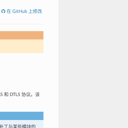
在 GitHub 上修改
 和 DTLS 协议。该
这些补丁与某些模块的