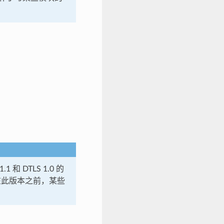
.1 和 DTLS 1.0 的
3，在此版本之前，某些