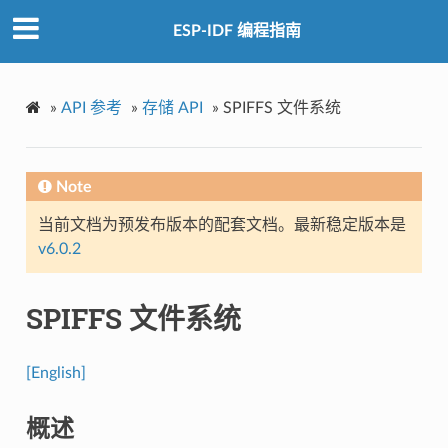
ESP-IDF 编程指南
»
API 参考
»
存储 API
»
SPIFFS 文件系统
Note
当前文档为预发布版本的配套文档。最新稳定版本是
v6.0.2
SPIFFS 文件系统
[English]
概述