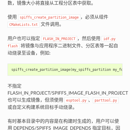
数，镜像大小将直接从工程分区表中获取。
使用
，必须从组件
spiffs_create_partition_image
文件调用。
CMakeLists.txt
用户也可以指定
，然后使用
FLASH_IN_PROJECT
idf.py
将镜像与应用程序二进制文件、分区表等一起自
flash
动烧录至设备，例如:
spiffs_create_partition_image
(
my_spiffs_partition
my_folde
不指定
FLASH_IN_PROJECT/SPIFFS_IMAGE_FLASH_IN_PROJECT
也可以生成镜像，但须使用
、
esptool.py
parttool.py
或自定义构建系统目标手动烧录。
有时基本目录中的内容是在构建时生成的，用户可以使
用 DEPENDS/SPIFFS_IMAGE_DEPENDS 指定目标，因