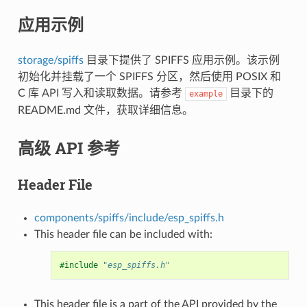
应用示例
storage/spiffs
目录下提供了 SPIFFS 应用示例。该示例
初始化并挂载了一个 SPIFFS 分区，然后使用 POSIX 和
C 库 API 写入和读取数据。请参考
目录下的
example
README.md 文件，获取详细信息。
高级 API 参考
Header File
components/spiffs/include/esp_spiffs.h
This header file can be included with:
#include
"esp_spiffs.h"
This header file is a part of the API provided by the