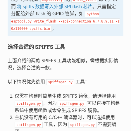
而
将 spiffs 数据写入外部 SPI flash 芯片
。只需指定
分配给外部 flash 的 GPIO 管脚，如
python
esptool.py
write_flash
--spi-connection
6,7,8,9,11
-z
。
0x110000
spiffs.bin
选择合适的 SPIFFS 工具
上面介绍的两款 SPIFFS 工具功能相似，需根据实际情
况，选择合适的一款。
以下情况优先选用
工具：
spiffsgen.py
仅需在构建时简单生成 SPIFFS 镜像，请选择使用
，因为
可以直接在构建
spiffsgen.py
spiffsgen.py
系统中使用函数或命令生成 SPIFFS 镜像。
主机没有可用的 C/C++ 编译器时，可以选择使用
工具，因为
不需要编
spiffsgen.py
spiffsgen.py