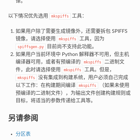
译。
以下情况优先选用
工具：
mkspiffs
如果用户除了需要生成镜像外，还需要拆包 SPIFFS
镜像，请选择使用
工具，因为
mkspiffs
目前尚不支持此功能。
spiffsgen.py
如果用户当前环境中 Python 解释器不可用，但主机
编译器可用，或者有预编译的
二进制文
mkspiffs
件，此时请选择使用
工具。但是，
mkspiffs
没有集成到构建系统，用户必须自己完成
mkspiffs
以下工作：在构建期间编译
（如果未使用
mkspiffs
预编译的二进制文件），为输出文件创建构建规则或
目标，将适当的参数传递给工具等。
另请参阅
分区表