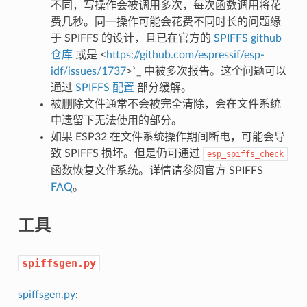
不同，写操作会被调用多次，每次函数调用将花
费几秒。同一操作可能会花费不同时长的问题缘
于 SPIFFS 的设计，且已在官方的
SPIFFS github
仓库
或是 <
https://github.com/espressif/esp-
idf/issues/1737
>`_ 中被多次报告。这个问题可以
通过
SPIFFS 配置
部分缓解。
被删除文件通常不会被完全清除，会在文件系统
中遗留下无法使用的部分。
如果 ESP32 在文件系统操作期间断电，可能会导
致 SPIFFS 损坏。但是仍可通过
esp_spiffs_check
函数恢复文件系统。详情请参阅官方 SPIFFS
FAQ
。
工具
spiffsgen.py
spiffsgen.py
: