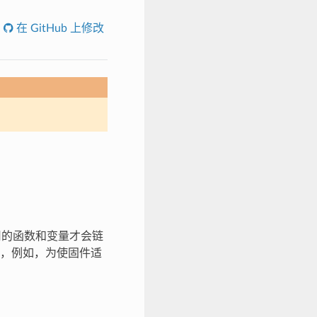
在 GitHub 上修改
引用的函数和变量才会链
，例如，为使固件适