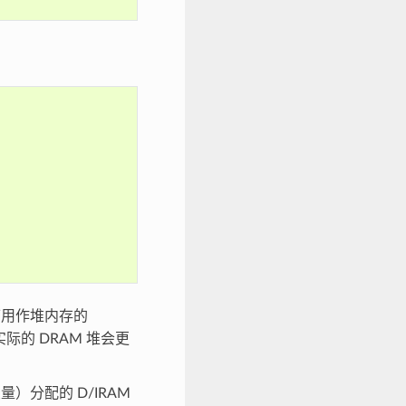
用作堆内存的
际的 DRAM 堆会更
分配的 D/IRAM