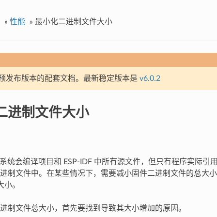
»
性能
»
最小化二进制文件大小
预发布版本的配套文档。最新稳定版本是
v6.0.2
二进制文件大小
 构建系统会编译项目和 ESP-IDF 中所有源文件，但只有程序实际
进制文件中。在某些情况下，需要减小固件二进制文件的总大小
区大小。
进制文件总大小，首先要找到导致其大小增加的原因。