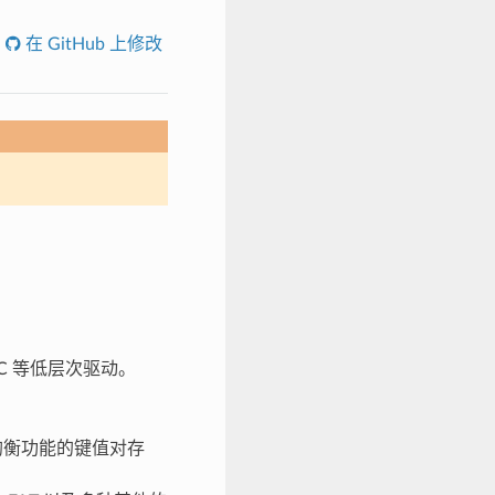
在 GitHub 上修改
MMC 等低层次驱动。
磨损均衡功能的键值对存