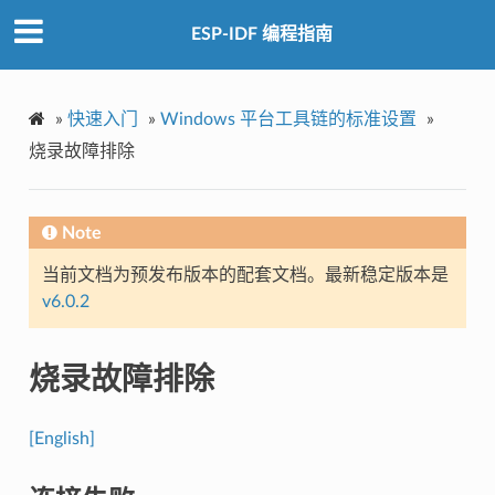
ESP-IDF 编程指南
»
快速入门
»
Windows 平台工具链的标准设置
»
烧录故障排除
Note
当前文档为预发布版本的配套文档。最新稳定版本是
v6.0.2
烧录故障排除
[English]