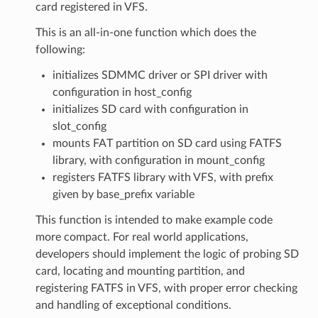
card registered in VFS.
This is an all-in-one function which does the
following:
initializes SDMMC driver or SPI driver with
configuration in host_config
initializes SD card with configuration in
slot_config
mounts FAT partition on SD card using FATFS
library, with configuration in mount_config
registers FATFS library with VFS, with prefix
given by base_prefix variable
This function is intended to make example code
more compact. For real world applications,
developers should implement the logic of probing SD
card, locating and mounting partition, and
registering FATFS in VFS, with proper error checking
and handling of exceptional conditions.