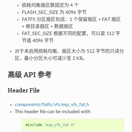
损耗均衡扇区数固定为 4 个
FLASH_SEC_SIZE 为 4096 字节
FATFS 分区扇区包括：1 个保留扇区 + FAT 扇区
+ 根目录扇区 + 数据扇区
FAT_SEC_SIZE 根据不同的配置，可以是 512 字
节或 4096 字节
对于未启用损耗均衡、扇区大小为 512 字节的只读分
区，最小分区大小可减少至 2 KB。
高级 API 参考
Header File
components/fatfs/vfs/esp_vfs_fat.h
This header file can be included with:
#include
"esp_vfs_fat.h"