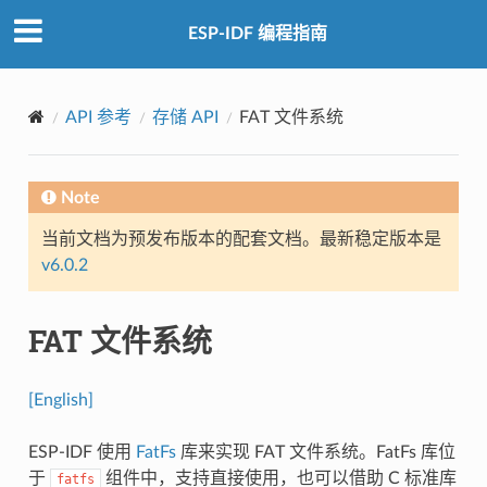
ESP-IDF 编程指南
API 参考
存储 API
FAT 文件系统
Note
当前文档为预发布版本的配套文档。最新稳定版本是
v6.0.2
FAT 文件系统
[English]
ESP-IDF 使用
FatFs
库来实现 FAT 文件系统。FatFs 库位
于
组件中，支持直接使用，也可以借助 C 标准库
fatfs