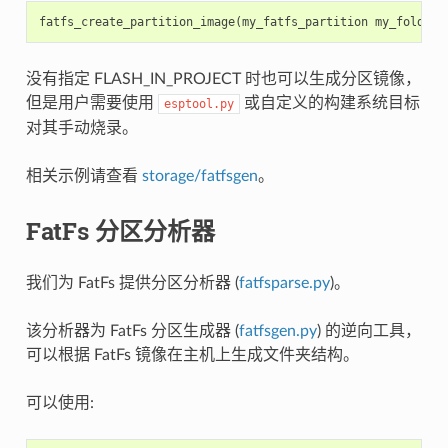
fatfs_create_partition_image
(
my_fatfs_partition
my_folder
没有指定 FLASH_IN_PROJECT 时也可以生成分区镜像，
但是用户需要使用
或自定义的构建系统目标
esptool.py
对其手动烧录。
相关示例请查看
storage/fatfsgen
。
FatFs 分区分析器
我们为 FatFs 提供分区分析器 (
fatfsparse.py
)。
该分析器为 FatFs 分区生成器 (
fatfsgen.py
) 的逆向工具，
可以根据 FatFs 镜像在主机上生成文件夹结构。
可以使用: