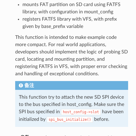
mounts FAT partition on SD card using FATFS
library, with configuration in mount_config
registers FATFS library with VFS, with prefix
given by base_prefix variable
This function is intended to make example code
more compact. For real world applications,
developers should implement the logic of probing SD
card, locating and mounting partition, and
registering FATFS in VFS, with proper error checking
and handling of exceptional conditions.
备注
This function try to attach the new SD SPI device
to the bus specified in host_config. Make sure the
SPI bus specified in
have been
host_config->slot
initialized by
before.
spi_bus_initialize()