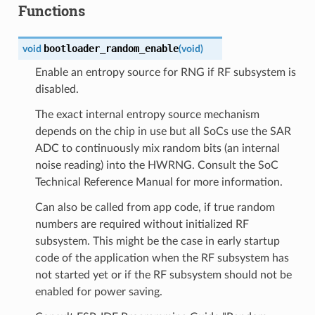
Functions
bootloader_random_enable
void
(
void
)
Enable an entropy source for RNG if RF subsystem is
disabled.
The exact internal entropy source mechanism
depends on the chip in use but all SoCs use the SAR
ADC to continuously mix random bits (an internal
noise reading) into the HWRNG. Consult the SoC
Technical Reference Manual for more information.
Can also be called from app code, if true random
numbers are required without initialized RF
subsystem. This might be the case in early startup
code of the application when the RF subsystem has
not started yet or if the RF subsystem should not be
enabled for power saving.