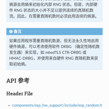
熵源会用熵来初始化内部 RNG 状态。但是，内部硬
件 RNG 状态的大小并不足以提供连续的真随机数
流。因此，在需要真随机数时必须启用连续的熵源。
备注
如果应用程序需要真随机数源，但无法永久性地启用
硬件熵源，可以考虑使用软件 DRBG （确定性随机数
发生器）来实现，如 mbedTLS CTR-DRBG 或
HMAC-DRBG，并使用来自硬件 RNG 真随机数来获
取初始熵。
API 参考
Header File
components/esp_hw_support/include/esp_random.h