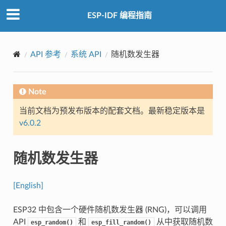
ESP-IDF 编程指南
API 参考
系统 API
随机数发生器
Note
当前文档为预发布版本的配套文档。最新稳定版本是
v6.0.2
随机数发生器
[English]
ESP32 中包含一个硬件随机数发生器 (RNG)，可以调用
API
和
从中获取随机数
esp_random()
esp_fill_random()