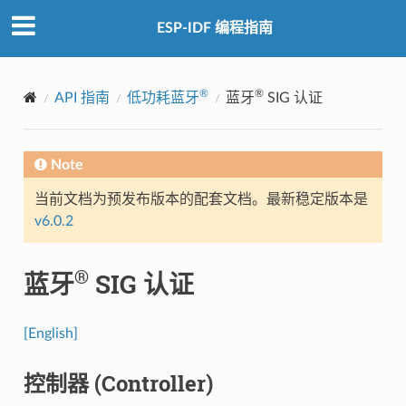
ESP-IDF 编程指南
®
®
API 指南
低功耗蓝牙
蓝牙
SIG 认证
Note
当前文档为预发布版本的配套文档。最新稳定版本是
v6.0.2
®
蓝牙
SIG 认证
[English]
控制器 (Controller)