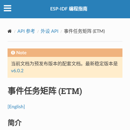
ESP-IDF 编程指南
API 参考
外设 API
事件任务矩阵 (ETM)
Note
当前文档为预发布版本的配套文档。最新稳定版本是
v6.0.2
事件任务矩阵 (ETM)
[English]
简介