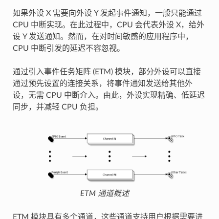
如果外设 X 需要向外设 Y 发起事件通知，一般只能通过
CPU 中断实现。在此过程中，CPU 会代表外设 X，给外
设 Y 发送通知。然而，在对时间敏感的应用程序中，
CPU 中断引发的延迟不容忽视。
通过引入事件任务矩阵 (ETM) 模块，部分外设可以直接
通过预先设置的连接关系，将事件通知发送给其他外
设，无需 CPU 中断介入。由此，外设实现精确、低延迟
同步，并减轻 CPU 负担。
ETM 通道概述
ETM 模块具有多个通道，这些通道支持用户根据需要进