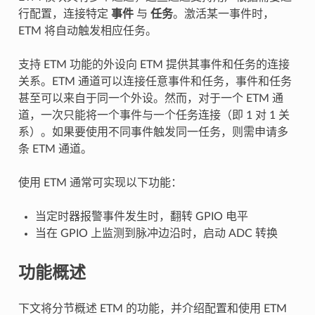
行配置，连接特定
事件
与
任务
。激活某一事件时，
ETM 将自动触发相应任务。
支持 ETM 功能的外设向 ETM 提供其事件和任务的连接
关系。ETM 通道可以连接任意事件和任务，事件和任务
甚至可以来自于同一个外设。然而，对于一个 ETM 通
道，一次只能将一个事件与一个任务连接（即 1 对 1 关
系）。如果要使用不同事件触发同一任务，则需申请多
条 ETM 通道。
使用 ETM 通常可实现以下功能：
当定时器报警事件发生时，翻转 GPIO 电平
当在 GPIO 上监测到脉冲边沿时，启动 ADC 转换
功能概述
下文将分节概述 ETM 的功能，并介绍配置和使用 ETM