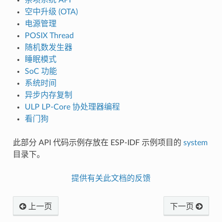
空中升级 (OTA)
电源管理
POSIX Thread
随机数发生器
睡眠模式
SoC 功能
系统时间
异步内存复制
ULP LP-Core 协处理器编程
看门狗
此部分 API 代码示例存放在 ESP-IDF 示例项目的
system
目录下。
提供有关此文档的反馈
上一页
下一页