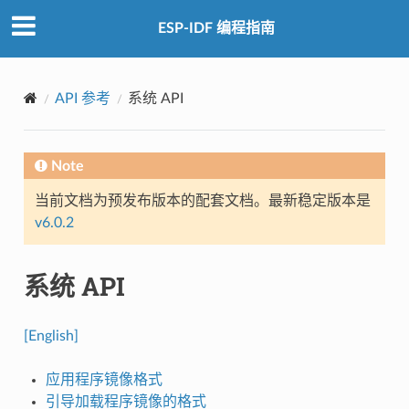
ESP-IDF 编程指南
API 参考
系统 API
Note
当前文档为预发布版本的配套文档。最新稳定版本是
v6.0.2
系统 API
[English]
应用程序镜像格式
引导加载程序镜像的格式