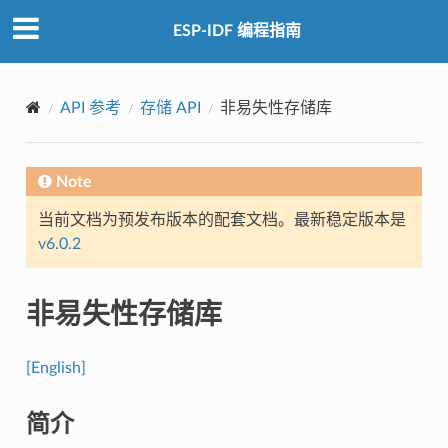
ESP-IDF 编程指南
API 参考
存储 API
非易失性存储库
Note
当前文档为预发布版本的配套文档。最新稳定版本是
v6.0.2
非易失性存储库
[English]
简介