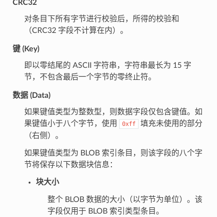
CRC32
对条目下所有字节进行校验后，所得的校验和
（CRC32 字段不计算在内）。
键 (Key)
即以零结尾的 ASCII 字符串，字符串最长为 15 字
节，不包含最后一个字节的零终止符。
数据 (Data)
如果键值类型为整数型，则数据字段仅包含键值。如
果键值小于八个字节，使用
填充未使用的部分
0xff
（右侧）。
如果键值类型为 BLOB 索引条目，则该字段的八个字
节将保存以下数据块信息：
块大小
整个 BLOB 数据的大小（以字节为单位）。该
字段仅用于 BLOB 索引类型条目。