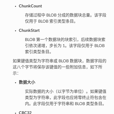
ChunkCount
存储过程中 BLOB 分成的数据块总量。该字段
仅用于 BLOB 索引类型条目。
ChunkStart
BLOB 第一个数据块的块索引，后续数据块索
引依次递增，步长为 1。该字段仅用于 BLOB
索引类型条目。
如果键值类型为字符串或 BLOB 数据块，数据字段的
这八个字节将保存该键值的一些附加信息，如下所
示：
数据大小
实际数据的大小（以字节为单位）。如果键值
类型为字符串，此字段也应将零终止符包含在
内。此字段仅用于字符串和 BLOB 类型条目。
CRC32