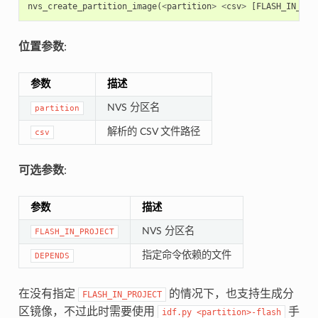
nvs_create_partition_image
(
<
partition
>
<
csv
>
[
FLASH_IN_PRO
位置参数
:
参数
描述
NVS 分区名
partition
解析的 CSV 文件路径
csv
可选参数
:
参数
描述
NVS 分区名
FLASH_IN_PROJECT
指定命令依赖的文件
DEPENDS
在没有指定
的情况下，也支持生成分
FLASH_IN_PROJECT
区镜像，不过此时需要使用
手
idf.py
<partition>-flash