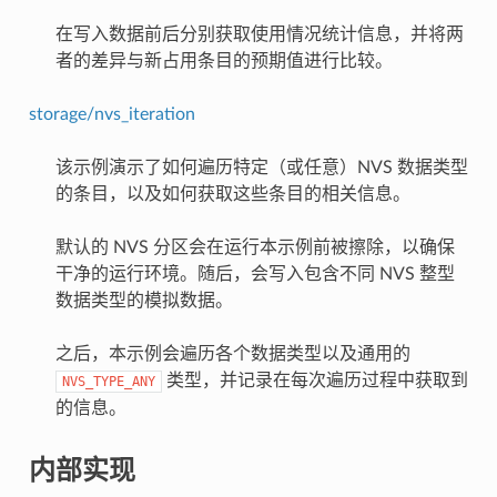
在写入数据前后分别获取使用情况统计信息，并将两
者的差异与新占用条目的预期值进行比较。
storage/nvs_iteration
该示例演示了如何遍历特定（或任意）NVS 数据类型
的条目，以及如何获取这些条目的相关信息。
默认的 NVS 分区会在运行本示例前被擦除，以确保
干净的运行环境。随后，会写入包含不同 NVS 整型
数据类型的模拟数据。
之后，本示例会遍历各个数据类型以及通用的
类型，并记录在每次遍历过程中获取到
NVS_TYPE_ANY
的信息。
内部实现