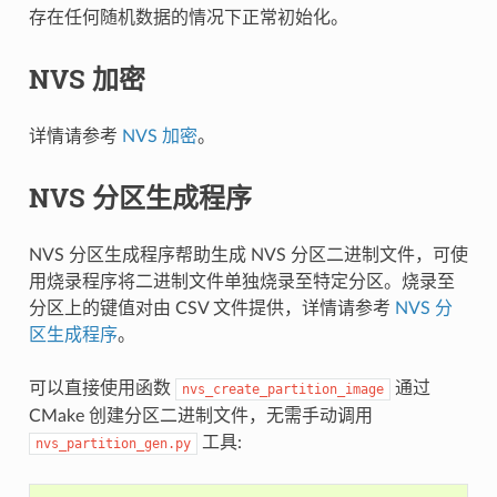
存在任何随机数据的情况下正常初始化。
NVS 加密
详情请参考
NVS 加密
。
NVS 分区生成程序
NVS 分区生成程序帮助生成 NVS 分区二进制文件，可使
用烧录程序将二进制文件单独烧录至特定分区。烧录至
分区上的键值对由 CSV 文件提供，详情请参考
NVS 分
区生成程序
。
可以直接使用函数
通过
nvs_create_partition_image
CMake 创建分区二进制文件，无需手动调用
工具:
nvs_partition_gen.py