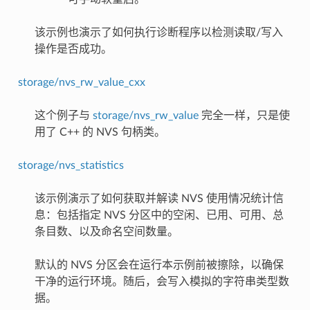
该示例也演示了如何执行诊断程序以检测读取/写入
操作是否成功。
storage/nvs_rw_value_cxx
这个例子与
storage/nvs_rw_value
完全一样，只是使
用了 C++ 的 NVS 句柄类。
storage/nvs_statistics
该示例演示了如何获取并解读 NVS 使用情况统计信
息：包括指定 NVS 分区中的空闲、已用、可用、总
条目数、以及命名空间数量。
默认的 NVS 分区会在运行本示例前被擦除，以确保
干净的运行环境。随后，会写入模拟的字符串类型数
据。