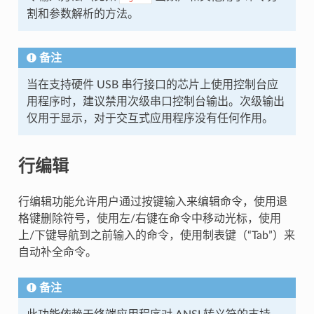
割和参数解析的方法。
备注
当在支持硬件 USB 串行接口的芯片上使用控制台应
用程序时，建议禁用次级串口控制台输出。次级输出
仅用于显示，对于交互式应用程序没有任何作用。
行编辑
行编辑功能允许用户通过按键输入来编辑命令，使用退
格键删除符号，使用左/右键在命令中移动光标，使用
上/下键导航到之前输入的命令，使用制表键（“Tab”）来
自动补全命令。
备注