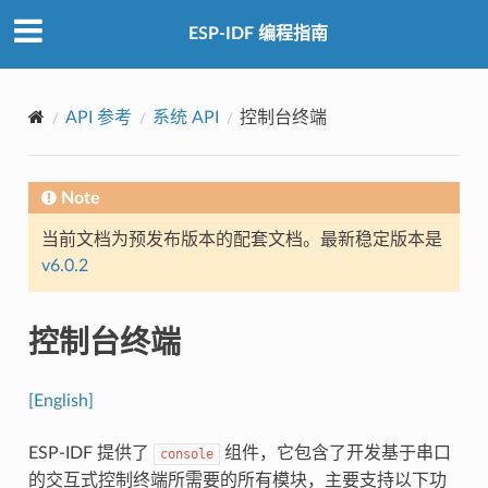
ESP-IDF 编程指南
API 参考
系统 API
控制台终端
Note
当前文档为预发布版本的配套文档。最新稳定版本是
v6.0.2
控制台终端
[English]
ESP-IDF 提供了
组件，它包含了开发基于串口
console
的交互式控制终端所需要的所有模块，主要支持以下功