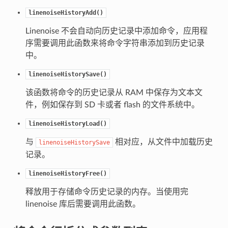
linenoiseHistoryAdd()
Linenoise 不会自动向历史记录中添加命令，应用程
序需要调用此函数来将命令字符串添加到历史记录
中。
linenoiseHistorySave()
该函数将命令的历史记录从 RAM 中保存为文本文
件，例如保存到 SD 卡或者 flash 的文件系统中。
linenoiseHistoryLoad()
与
相对应，从文件中加载历史
linenoiseHistorySave
记录。
linenoiseHistoryFree()
释放用于存储命令历史记录的内存。当使用完
linenoise 库后需要调用此函数。