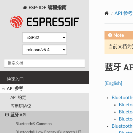
ESP-IDF 编程指南
API 参考
Note
当前文档为
蓝牙 AP
快速入门
[English]
API 参考
Bluetoot
API 约定
Blueto
应用层协议
Blueto
蓝牙 API
Blueto
Bluetooth® Common
Bluetooth
Bluetooth® Low Energy (Bluetooth LE)