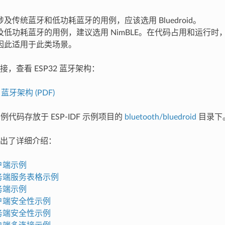
及传统蓝牙和低功耗蓝牙的用例，应该选用 Bluedroid。
低功耗蓝牙的用例，建议选用 NimBLE。在代码占用和运行时，N
因此适用于此类场景。
，查看 ESP32 蓝牙架构：
2 蓝牙架构 (PDF)
示例代码存放于 ESP-IDF 示例项目的
bluetooth/bluedroid
目录下
出了详细介绍：
客户端示例
服务端服务表格示例
服务端示例
客户端安全性示例
服务端安全性示例