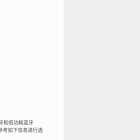
统蓝牙和低功耗蓝牙
用户可参考如下信息进行选