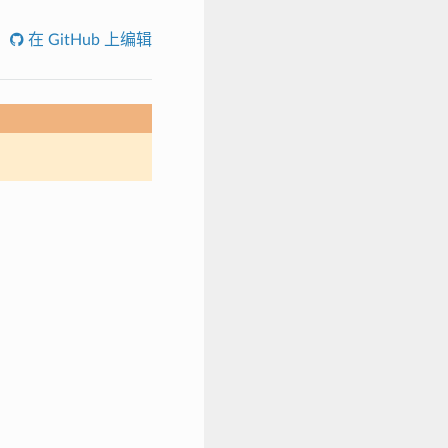
在 GitHub 上编辑